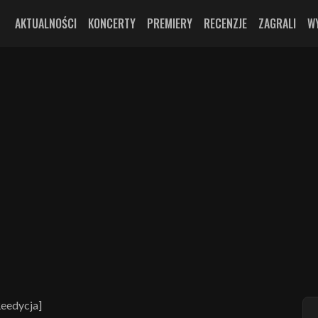
AKTUALNOŚCI
KONCERTY
PREMIERY
RECENZJE
ZAGRALI
W
Reedycja]