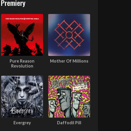
Premiery
Pure Reason
Mother Of Millions
Revolution
Evergrey
Daffodil Pill