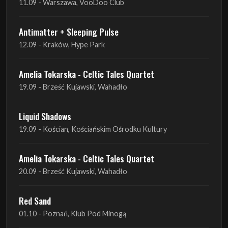
Amelia Tokarska - Celtic Tales Quartet
19.09 - Brześć Kujawski, Wahadło
Liquid Shadows
19.09 - Kościan, Kościańskim Ośrodku Kultury
Amelia Tokarska - Celtic Tales Quartet
20.09 - Brześć Kujawski, Wahadło
Red Sand
01.10 - Poznań, Klub Pod Minogą
Haken
07.10 - Warszawa, Oczki