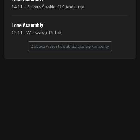
15.11 - Warszawa, Potok
Zobacz wszystkie zbliżające się koncerty