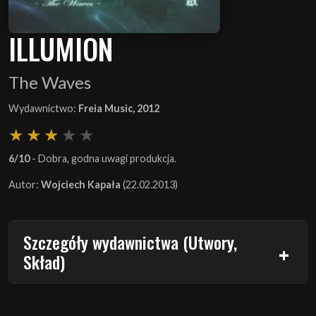
ILLUMION
The Waves
Wydawnictwo:
Freia Music, 2012
6/10
- Dobra, godna uwagi produkcja.
Autor:
Wojciech Kapała
(22.02.2013)
Szczegóły wydawnictwa (Utwory,
Skład)