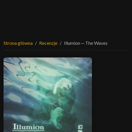
Strona główna
Recenzje
Illumion ─ The Waves