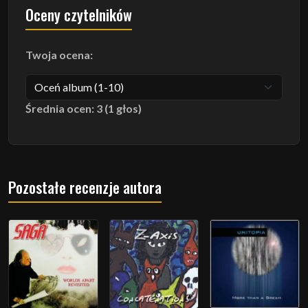
Oceny czytelników
Twoja ocena:
Średnia ocen: 3 (1 głos)
Pozostałe recenzje autora