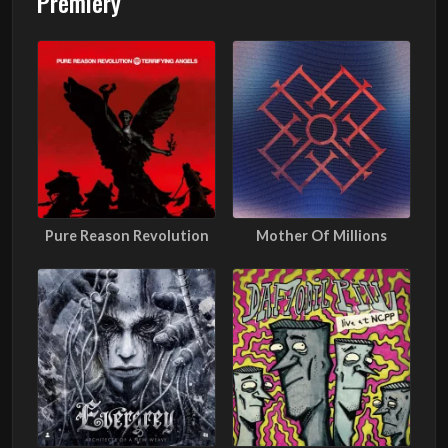
Premiery
Pure Reason Revolution
Mother Of Millions