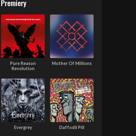
Premiery
Pure Reason
Mother Of Millions
Revolution
Evergrey
Daffodil Pill