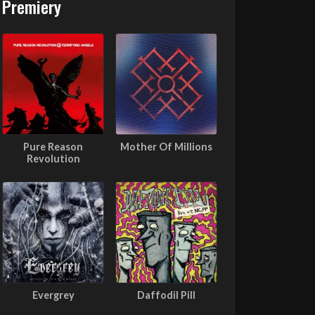
Premiery
Pure Reason
Mother Of Millions
Revolution
Evergrey
Daffodil Pill