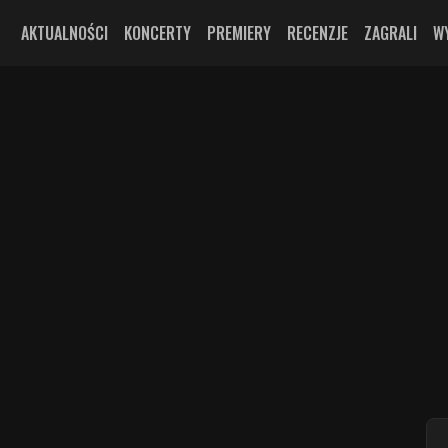
AKTUALNOŚCI
KONCERTY
PREMIERY
RECENZJE
ZAGRALI
W