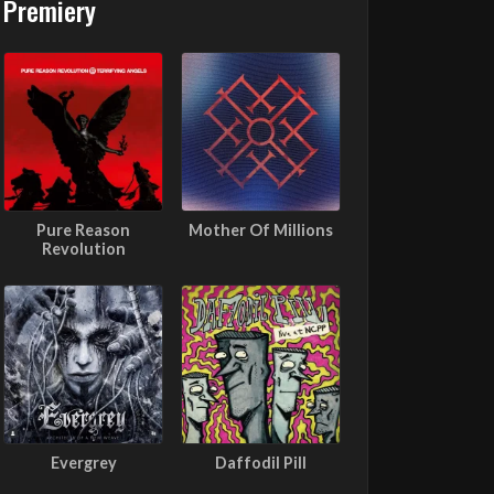
Premiery
Pure Reason
Mother Of Millions
Revolution
Evergrey
Daffodil Pill