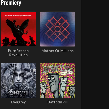
Premiery
Pure Reason
Mother Of Millions
Revolution
Evergrey
Daffodil Pill