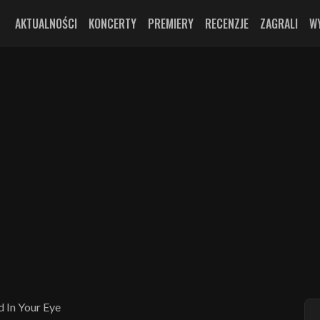
AKTUALNOŚCI
KONCERTY
PREMIERY
RECENZJE
ZAGRALI
W
 In Your Eye