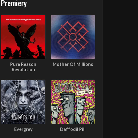
Premiery
Pure Reason
Mother Of Millions
Revolution
Evergrey
Daffodil Pill