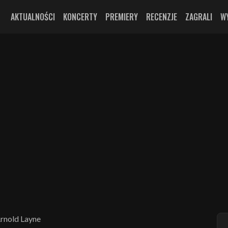
AKTUALNOŚCI
KONCERTY
PREMIERY
RECENZJE
ZAGRALI
W
Arnold Layne