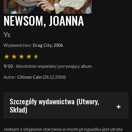
NEWSOM, JOANNA
Ys
Wydawnictwo:
Drag City, 2006
9/10
- Absolutnie wspaniały i porywający album.
Autor:
Citizen Cain
(28.12.2006)
Szczegóły wydawnictwa (Utwory,
Skład)
Jednym z objawów starzenia w moim przypadku jest utrata