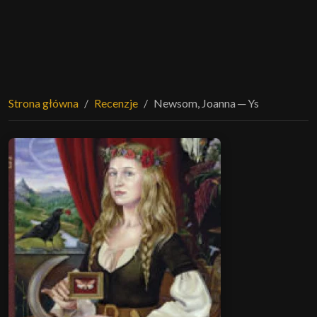
Strona główna
Recenzje
Newsom, Joanna ─ Ys