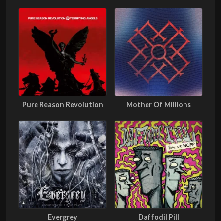
Pure Reason Revolution
Mother Of Millions
Evergrey
Daffodil Pill