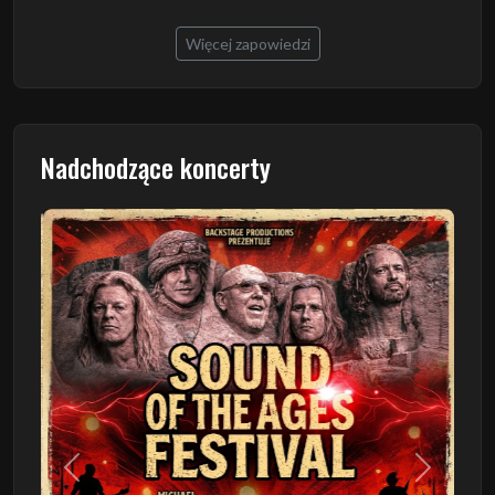
Więcej zapowiedzi
Nadchodzące koncerty
Poprzedni
Następn