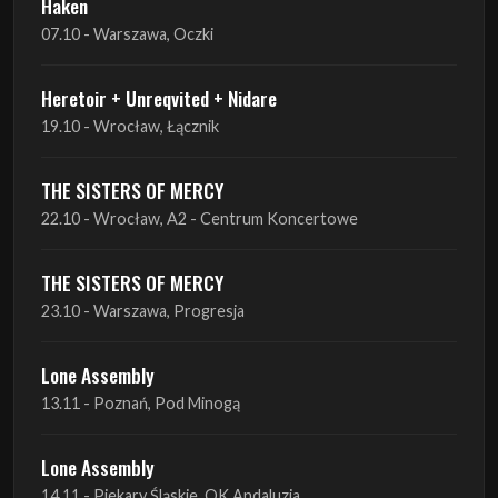
19.10 - Wrocław, Łącznik
THE SISTERS OF MERCY
22.10 - Wrocław, A2 - Centrum Koncertowe
THE SISTERS OF MERCY
23.10 - Warszawa, Progresja
Lone Assembly
13.11 - Poznań, Pod Minogą
Lone Assembly
14.11 - Piekary Śląskie, OK Andaluzja
Lone Assembly
15.11 - Warszawa, Potok