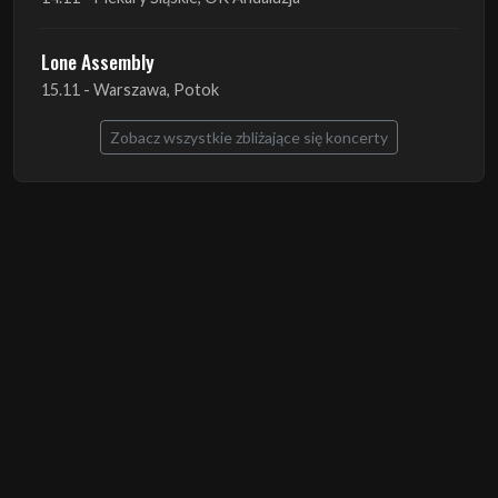
Zobacz wszystkie zbliżające się koncerty