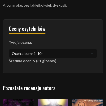
Album roku, bez jakiejkolwiek dyskusji.
Oceny czytelników
Twoja ocena:
Średnia ocen: 9 (31 głosów)
Pozostałe recenzje autora