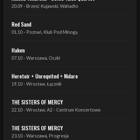
01.10 - Poznań, Klub Pod Minogą
Haken
07.10 - Warszawa, Oczki
Heretoir + Unreqvited + Nidare
19.10 - Wrocław, Łącznik
THE SISTERS OF MERCY
22.10 - Wrocław, A2 - Centrum Koncertowe
THE SISTERS OF MERCY
23.10 - Warszawa, Progresja
Lone Assembly
13.11 - Poznań, Pod Minogą