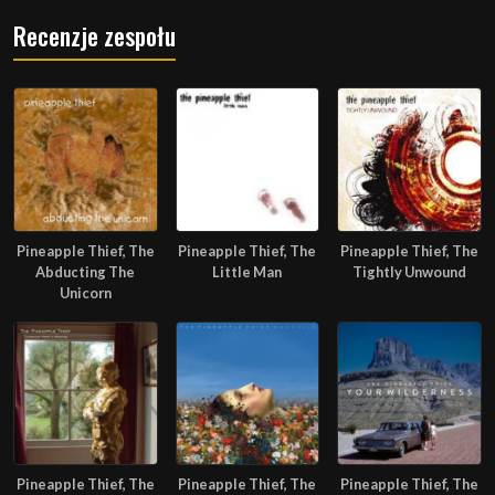
Recenzje zespołu
Pineapple Thief, The
Pineapple Thief, The
Pineapple Thief, The
Abducting The
Little Man
Tightly Unwound
Unicorn
Pineapple Thief, The
Pineapple Thief, The
Pineapple Thief, The