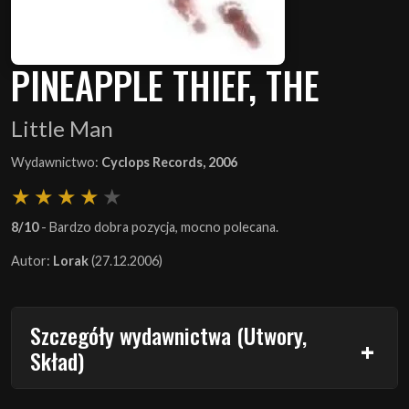
PINEAPPLE THIEF, THE
Little Man
Wydawnictwo:
Cyclops Records, 2006
8/10
- Bardzo dobra pozycja, mocno polecana.
Autor:
Lorak
(27.12.2006)
Szczegóły wydawnictwa (Utwory,
Skład)