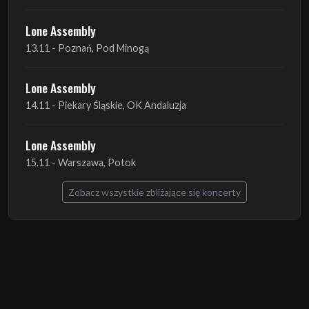
Lone Assembly
14.11 - Piekary Śląskie, OK Andaluzja
Lone Assembly
15.11 - Warszawa, Potok
Zobacz wszystkie zbliżające się koncerty