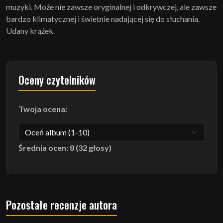
muzyki. Może nie zawsze oryginalnej i odkrywczej, ale zawsze
bardzo klimatycznej i świetnie nadającej się do słuchania.
Udany krążek.
Oceny czytelników
Twoja ocena:
Średnia ocen: 8 (32 głosy)
Pozostałe recenzje autora