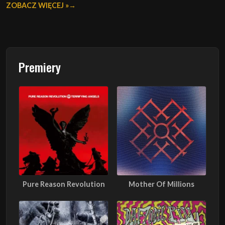
ZOBACZ WIĘCEJ »
Premiery
Pure Reason Revolution
Mother Of Millions