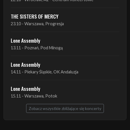
THE SISTERS OF MERCY
23.10 - Warszawa, Progresja
Lone Assembly
13.11 - Poznań, Pod Minogą
Lone Assembly
14.11 - Piekary Śląskie, OK Andaluzja
Lone Assembly
15.11 - Warszawa, Potok
Zobacz wszystkie zbliżające się koncerty