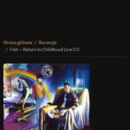
Strona główna
Recenzje
Fish ─ Return to Childhood Live CD