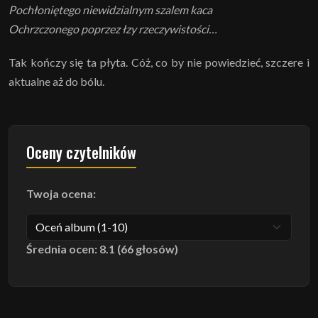
Pochłoniętego niewidzialnym szalem kaca
Ochrzczonego poprzez łzy rzeczywistości…
Tak kończy się ta płyta. Cóż, co by nie powiedzieć, szczere i
aktualne aż do bólu.
Oceny czytelników
Twoja ocena:
Średnia ocen: 8.1 (66 głosów)