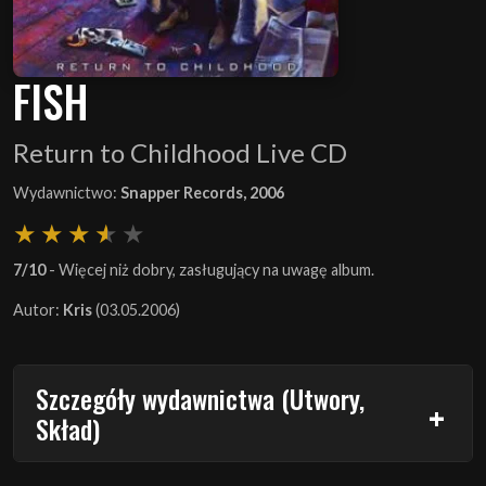
FISH
Return to Childhood Live CD
Wydawnictwo:
Snapper Records, 2006
7/10
- Więcej niż dobry, zasługujący na uwagę album.
Autor:
Kris
(03.05.2006)
Szczegóły wydawnictwa (Utwory,
Skład)