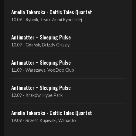
Amelia Tokarska - Celtic Tales Quartet
10.09 - Rybnik, Teatr Ziemi Rybnickiej
Antimatter + Sleeping Pulse
10.09 - Gdańsk, Drizzly Grizzly
Antimatter + Sleeping Pulse
11.09 - Warszawa, VooDoo Club
Antimatter + Sleeping Pulse
12.09 - Kraków, Hype Park
Amelia Tokarska - Celtic Tales Quartet
19.09 - Brześć Kujawski, Wahadło