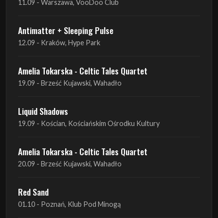
Amelia Tokarska - Celtic Tales Quartet
19.09 - Brześć Kujawski, Wahadło
Liquid Shadows
19.09 - Kościan, Kościańskim Ośrodku Kultury
Amelia Tokarska - Celtic Tales Quartet
20.09 - Brześć Kujawski, Wahadło
Red Sand
01.10 - Poznań, Klub Pod Minogą
Haken
07.10 - Warszawa, Oczki