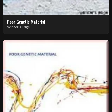
Poor Genetic Material
Winter's Edge