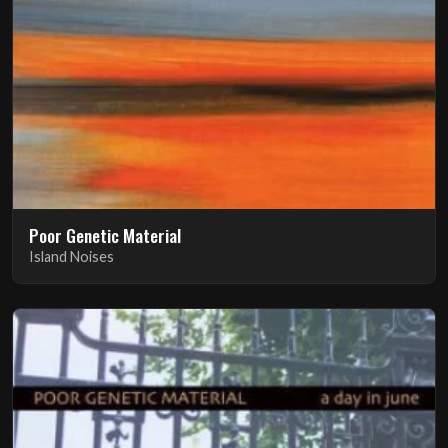
Poor Genetic Material
Island Noises