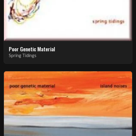
Poor Genetic Material
Spring Tidings