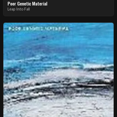
Poor Genetic Material
Leap Into Fall