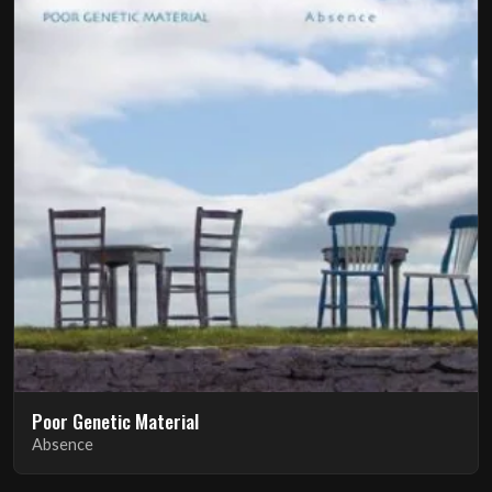
Poor Genetic Material
Absence