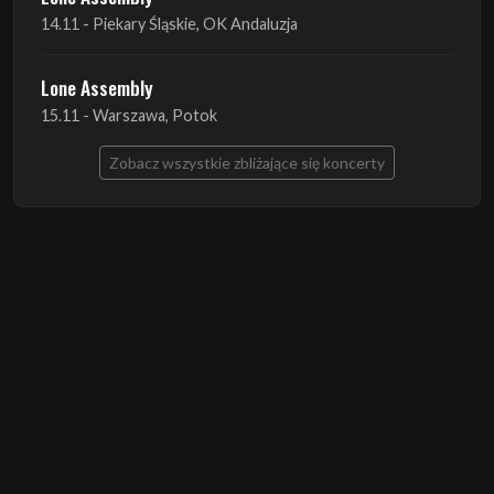
15.11 - Warszawa, Potok
Zobacz wszystkie zbliżające się koncerty