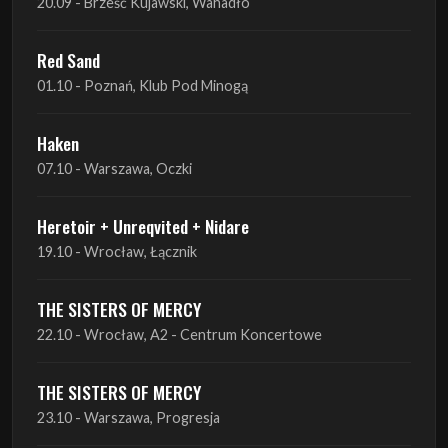
Haken
07.10 - Warszawa, Oczki
Heretoir + Unreqvited + Nidare
19.10 - Wrocław, Łącznik
THE SISTERS OF MERCY
22.10 - Wrocław, A2 - Centrum Koncertowe
THE SISTERS OF MERCY
23.10 - Warszawa, Progresja
Lone Assembly
13.11 - Poznań, Pod Minogą