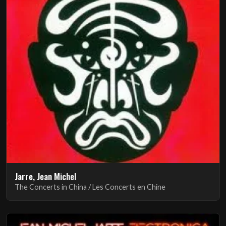
Jarre, Jean Michel
The Concerts in China / Les Concerts en Chine