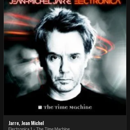
Jarre, Jean Michel
Electronica 1 - The Time Machine