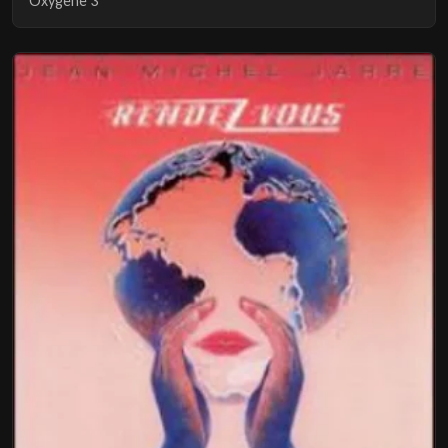
Oxygene 3