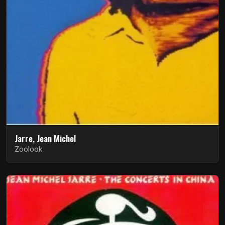
Jarre, Jean Michel
Zoolook