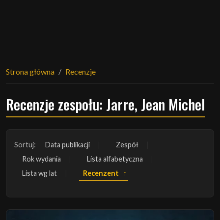
Strona główna
Recenzje
Recenzje zespołu: Jarre, Jean Michel
Sortuj:
Data publikacji
Zespół
Rok wydania
Lista alfabetyczna
Lista wg lat
Recenzent