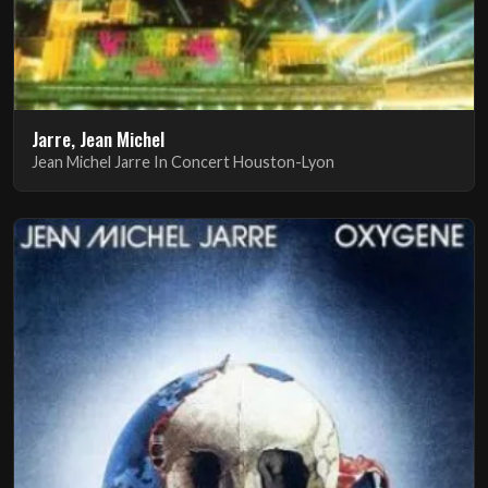
Jarre, Jean Michel
Jean Michel Jarre In Concert Houston-Lyon