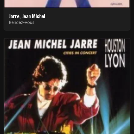
Jarre, Jean Michel
Rendez-Vous