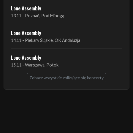
Lone Assembly
14.11 - Piekary Śląskie, OK Andaluzja
Lone Assembly
15.11 - Warszawa, Potok
Zobacz wszystkie zbliżające się koncerty