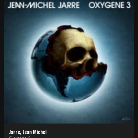
Jarre, Jean Michel