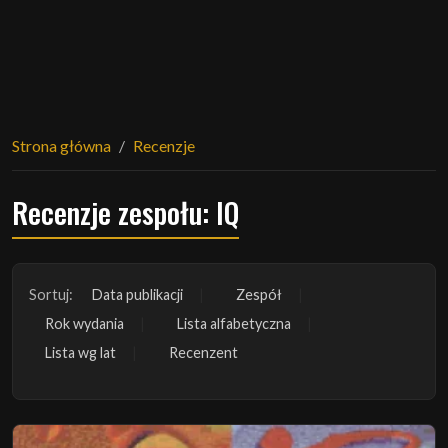
Strona główna
Recenzje
Recenzje zespołu: IQ
Sortuj:
Data publikacji
Zespół
Rok wydania
Lista alfabetyczna
Lista wg lat
Recenzent