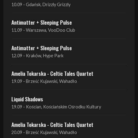
10.09 - Gdańsk, Drizzly Grizzly
Antimatter + Sleeping Pulse
11.09 - Warszawa, VooDoo Club
Antimatter + Sleeping Pulse
12.09 - Kraków, Hype Park
Amelia Tokarska - Celtic Tales Quartet
19.09 - Brześć Kujawski, Wahadło
Liquid Shadows
19.09 - Kościan, Kościańskim Ośrodku Kultury
Amelia Tokarska - Celtic Tales Quartet
20.09 - Brześć Kujawski, Wahadło