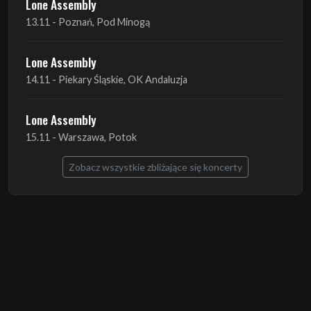
Lone Assembly
13.11 - Poznań, Pod Minogą
Lone Assembly
14.11 - Piekary Śląskie, OK Andaluzja
Lone Assembly
15.11 - Warszawa, Potok
Zobacz wszystkie zbliżające się koncerty