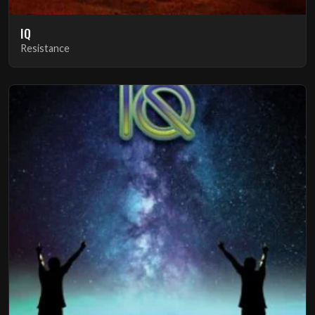
IQ
Resistance