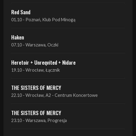
Red Sand
01.10 - Poznań, Klub Pod Minogą
Haken
07.10 - Warszawa, Oczki
Heretoir + Unreqvited + Nidare
19.10 - Wrocław, Łącznik
THE SISTERS OF MERCY
22.10 - Wrocław, A2 - Centrum Koncertowe
THE SISTERS OF MERCY
23.10 - Warszawa, Progresja