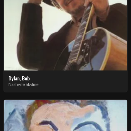
Dylan, Bob
Nashville Skyline