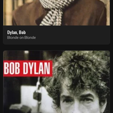
Dylan, Bob
Blonde on Blonde