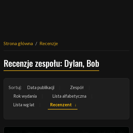
Strona główna
Recenzje
Recenzje zespołu: Dylan, Bob
Sortuj:
Data publikacji
Zespół
Rok wydania
Lista alfabetyczna
Lista wg lat
Recenzent