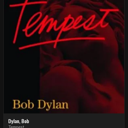
Dylan, Bob
Tempest