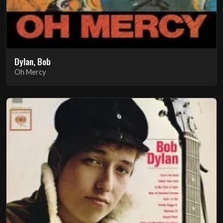
Dylan, Bob
Oh Mercy