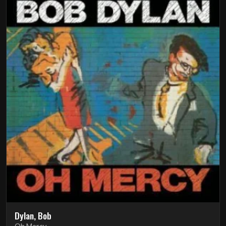
Dylan, Bob