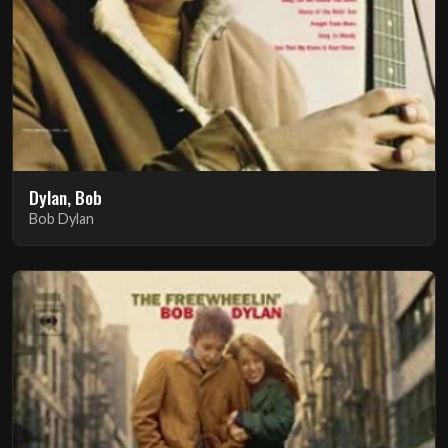
Dylan, Bob
Bob Dylan