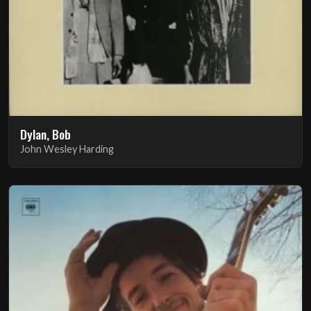
Dylan, Bob
John Wesley Harding