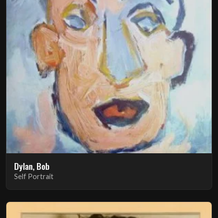
Dylan, Bob
Self Portrait