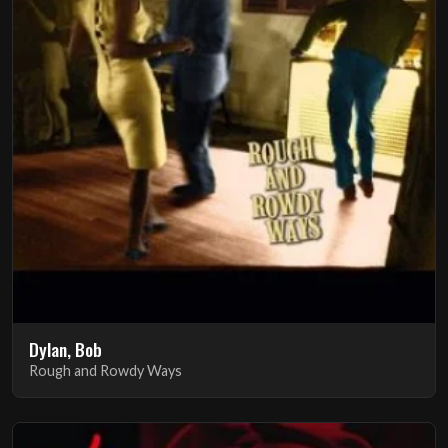
Dylan, Bob
Rough and Rowdy Ways