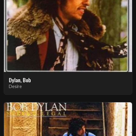
Dylan, Bob
Desire