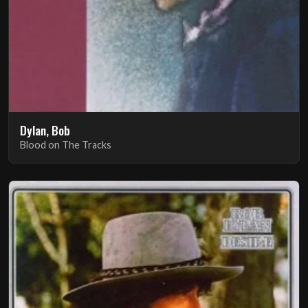
Dylan, Bob
Blood on The Tracks