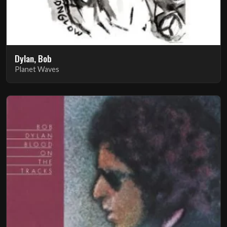
Dylan, Bob
Planet Waves