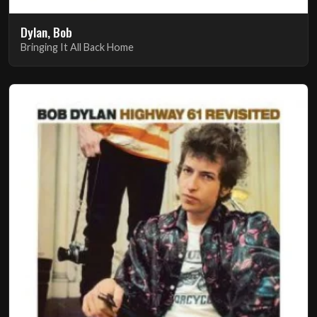
Dylan, Bob
Bringing It All Back Home