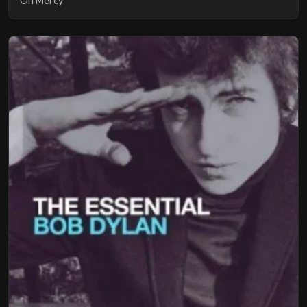
Oh Mercy