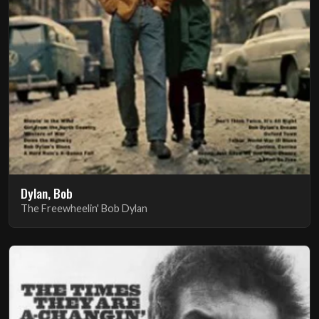
Dylan, Bob
The Freewheelin' Bob Dylan