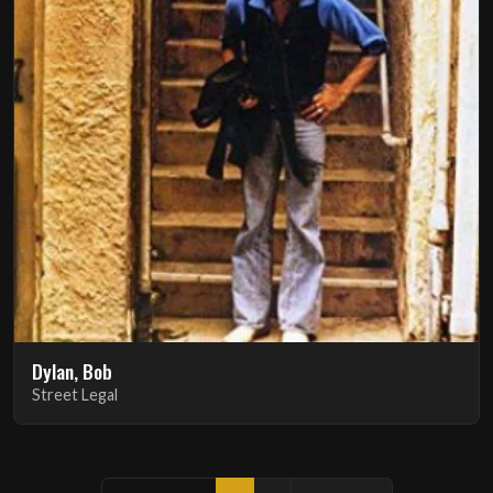
Dylan, Bob
Street Legal