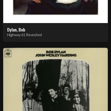
Dylan, Bob
Highway 61 Revesited