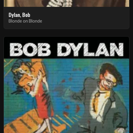
Dylan, Bob
Blonde on Blonde