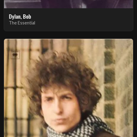
Dylan, Bob
The Essential