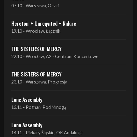
19.10 - Wrocław, Łącznik
THE SISTERS OF MERCY
22.10 - Wrocław, A2 - Centrum Koncertowe
THE SISTERS OF MERCY
23.10 - Warszawa, Progresja
Lone Assembly
13.11 - Poznań, Pod Minogą
Lone Assembly
14.11 - Piekary Śląskie, OK Andaluzja
Lone Assembly
15.11 - Warszawa, Potok