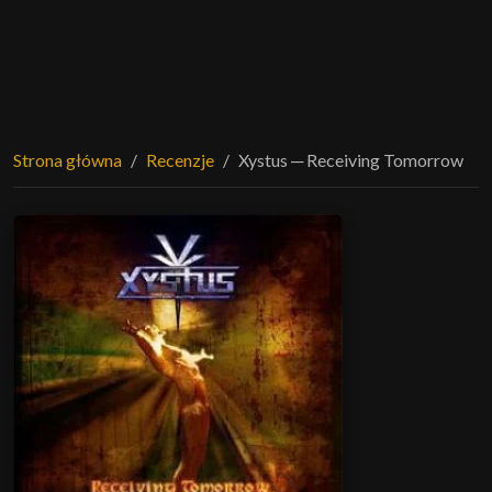
Strona główna
Recenzje
Xystus ─ Receiving Tomorrow