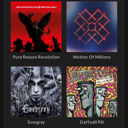
Pure Reason Revolution
Mother Of Millions
Evergrey
Daffodil Pill