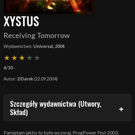
XYSTUS
Receiving Tomorrow
Wydawnictwo:
Universal, 2004
6/10
-
Autor:
DDarek
(22.09.2004)
Szczegóły wydawnictwa (Utwory,
Skład)
Pamiętam jakby to było wczoraj. ProgPower Fest 2003.