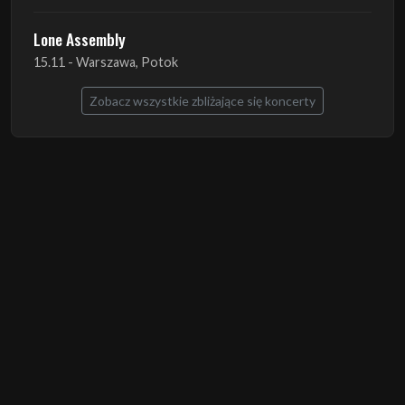
Zobacz wszystkie zbliżające się koncerty