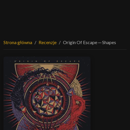
Strona główna
Recenzje
Origin Of Escape ─ Shapes