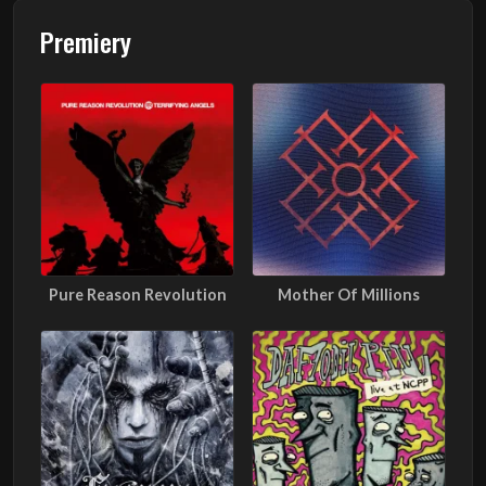
Premiery
Pure Reason Revolution
Mother Of Millions