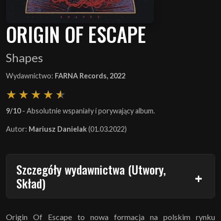
ORIGIN OF ESCAPE
Shapes
Wydawnictwo:
FARNA Records, 2022
9/10
- Absolutnie wspaniały i porywający album.
Autor:
Mariusz Danielak
(01.03.2022)
Szczegóły wydawnictwa (Utwory,
Skład)
Origin Of Escape to nowa formacja na polskim rynku