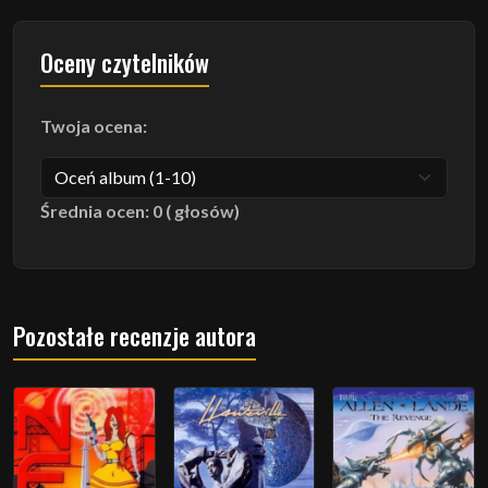
Oceny czytelników
Twoja ocena:
Średnia ocen: 0 ( głosów)
Pozostałe recenzje autora