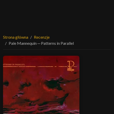
Strona główna
Recenzje
Pale Mannequin ─ Patterns in Parallel