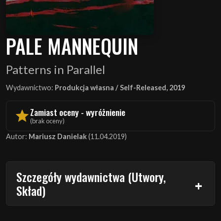
PALE MANNEQUIN
Patterns in Parallel
Wydawnictwo:
Produkcja własna / Self-Released, 2019
Zamiast oceny - wyróżnienie
(brak oceny)
Autor:
Mariusz Danielak
(11.04.2019)
Szczegóły wydawnictwa (Utwory,
Skład)