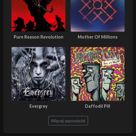
Pure Reason Revolution
Mother Of Millions
Evergrey
Daffodil Pill
Więcej zapowiedzi