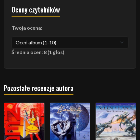
Oceny czytelników
Twoja ocena:
Średnia ocen: 8 (1 głos)
Pozostałe recenzje autora