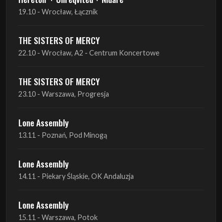
22.10 - Wrocław, A2 - Centrum Koncertowe
THE SISTERS OF MERCY
23.10 - Warszawa, Progresja
Lone Assembly
13.11 - Poznań, Pod Minogą
Lone Assembly
14.11 - Piekary Śląskie, OK Andaluzja
Lone Assembly
15.11 - Warszawa, Potok
Zobacz wszystkie zbliżające się koncerty