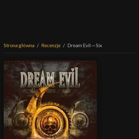
Strona główna
Recenzje
Dream Evil ─ Six