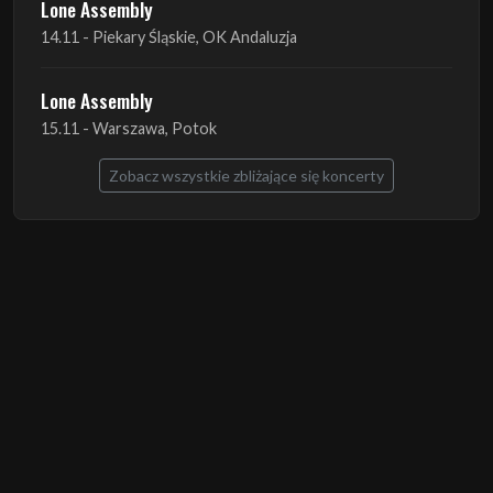
15.11 - Warszawa, Potok
Zobacz wszystkie zbliżające się koncerty