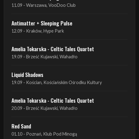
12.09 - Kraków, Hype Park
Amelia Tokarska - Celtic Tales Quartet
19.09 - Brześć Kujawski, Wahadło
Liquid Shadows
19.09 - Kościan, Kościańskim Ośrodku Kultury
Amelia Tokarska - Celtic Tales Quartet
20.09 - Brześć Kujawski, Wahadło
Red Sand
01.10 - Poznań, Klub Pod Minogą
Haken
07.10 - Warszawa, Oczki