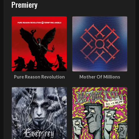
Premiery
Pure Reason Revolution
Mother Of Millions