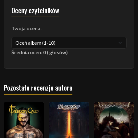
Oceny czytelników
Twoja ocena:
Średnia ocen: 0 ( głosów)
Pozostałe recenzje autora