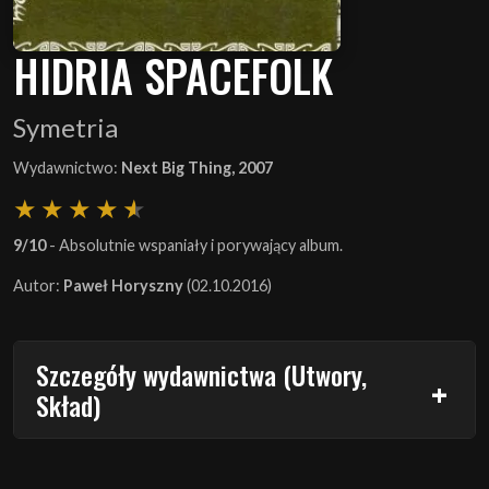
HIDRIA SPACEFOLK
Symetria
Wydawnictwo:
Next Big Thing, 2007
9/10
- Absolutnie wspaniały i porywający album.
Autor:
Paweł Horyszny
(02.10.2016)
Szczegóły wydawnictwa (Utwory,
Skład)