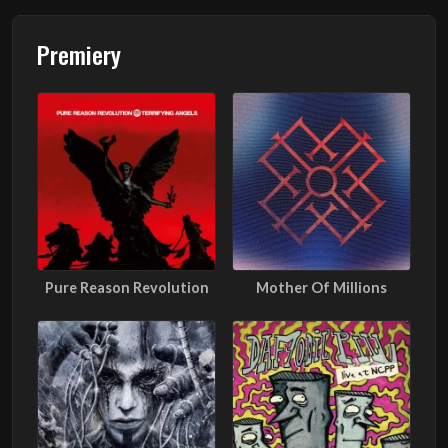
Premiery
Pure Reason Revolution
Mother Of Millions