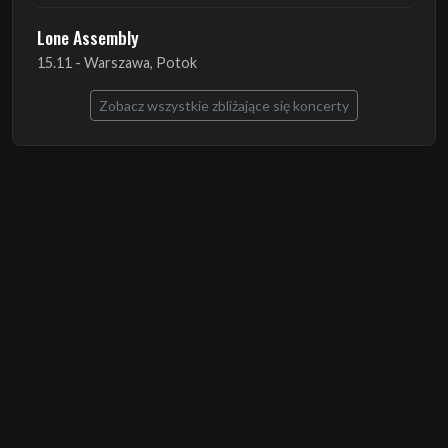
Lone Assembly
15.11 - Warszawa, Potok
Zobacz wszystkie zbliżające się koncerty