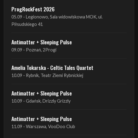
ProgRockFest 2026
05.09 - Legionowo, Sala widowiskowa MOK, ul.
Piłsudskiego 41
Antimatter + Sleeping Pulse
09.09 - Poznań, 2Progi
Amelia Tokarska - Celtic Tales Quartet
10.09 - Rybnik, Teatr Ziemi Rybnickiej
Antimatter + Sleeping Pulse
10.09 - Gdańsk, Drizzly Grizzly
Antimatter + Sleeping Pulse
11.09 - Warszawa, VooDoo Club