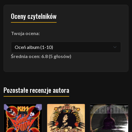
Oceny czytelników
Twoja ocena:
Średnia ocen: 6.8 (5 głosów)
Pozostałe recenzje autora