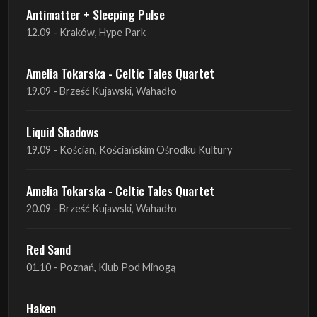
Antimatter + Sleeping Pulse
12.09 - Kraków, Hype Park
Amelia Tokarska - Celtic Tales Quartet
19.09 - Brześć Kujawski, Wahadło
Liquid Shadows
19.09 - Kościan, Kościańskim Ośrodku Kultury
Amelia Tokarska - Celtic Tales Quartet
20.09 - Brześć Kujawski, Wahadło
Red Sand
01.10 - Poznań, Klub Pod Minogą
Haken