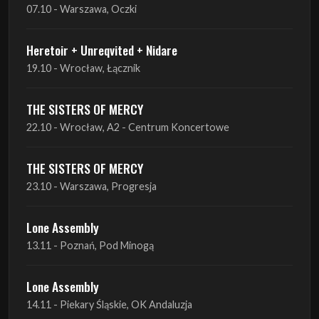
07.10 - Warszawa, Oczki
Heretoir + Unreqvited + Nidare
19.10 - Wrocław, Łącznik
THE SISTERS OF MERCY
22.10 - Wrocław, A2 - Centrum Koncertowe
THE SISTERS OF MERCY
23.10 - Warszawa, Progresja
Lone Assembly
13.11 - Poznań, Pod Minogą
Lone Assembly
14.11 - Piekary Śląskie, OK Andaluzja