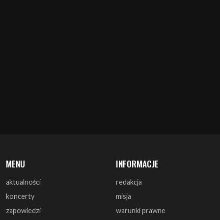
MENU
INFORMACJE
aktualności
redakcja
koncerty
misja
zapowiedzi
warunki prawne