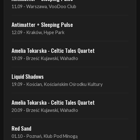
12.09 - Kraków, Hype Park
Amelia Tokarska - Celtic Tales Quartet
19.09 - Brześć Kujawski, Wahadło
Liquid Shadows
19.09 - Kościan, Kościańskim Ośrodku Kultury
Amelia Tokarska - Celtic Tales Quartet
20.09 - Brześć Kujawski, Wahadło
Red Sand
01.10 - Poznań, Klub Pod Minogą
Haken
07.10 - Warszawa, Oczki