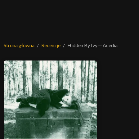
Strona główna
Recenzje
Hidden By Ivy ─ Acedia