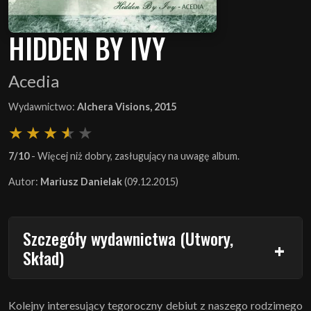
HIDDEN BY IVY
Acedia
Wydawnictwo:
Alchera Visions, 2015
7/10
- Więcej niż dobry, zasługujący na uwagę album.
Autor:
Mariusz Danielak
(09.12.2015)
Szczegóły wydawnictwa (Utwory,
Skład)
Kolejny interesujący tegoroczny debiut z naszego rodzimego