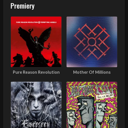
Premiery
Pure Reason Revolution
Mother Of Millions