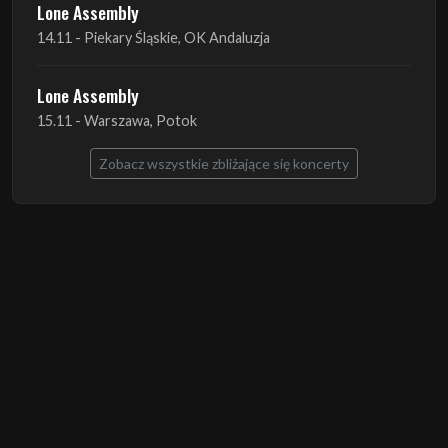
Lone Assembly
15.11 - Warszawa, Potok
Zobacz wszystkie zbliżające się koncerty