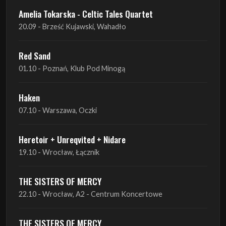
Red Sand
01.10 - Poznań, Klub Pod Minogą
Haken
07.10 - Warszawa, Oczki
Heretoir + Unreqvited + Nidare
19.10 - Wrocław, Łącznik
THE SISTERS OF MERCY
22.10 - Wrocław, A2 - Centrum Koncertowe
THE SISTERS OF MERCY
23.10 - Warszawa, Progresja
Lone Assembly