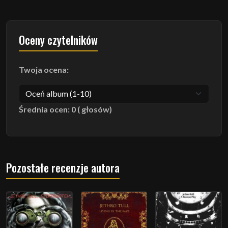
Oceny czytelników
Twoja ocena:
Średnia ocen: 0 ( głosów)
Pozostałe recenzje autora