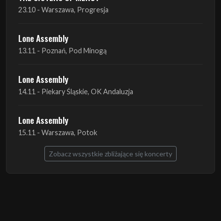
13.11 - Poznań, Pod Minogą
Lone Assembly
14.11 - Piekary Śląskie, OK Andaluzja
Lone Assembly
15.11 - Warszawa, Potok
Zobacz wszystkie zbliżające się koncerty