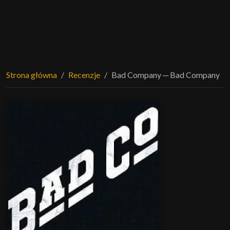
Strona główna
Recenzje
Bad Company ─ Bad Company