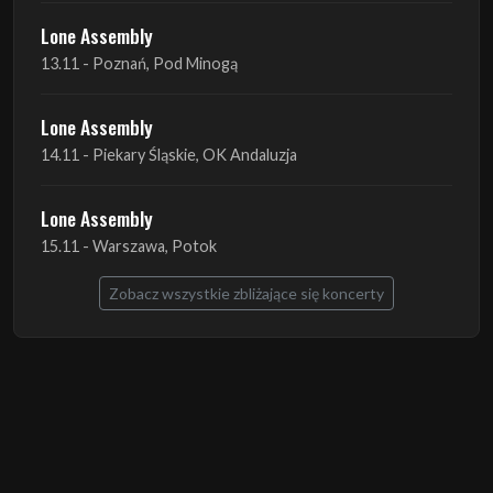
Lone Assembly
13.11 - Poznań, Pod Minogą
Lone Assembly
14.11 - Piekary Śląskie, OK Andaluzja
Lone Assembly
15.11 - Warszawa, Potok
Zobacz wszystkie zbliżające się koncerty