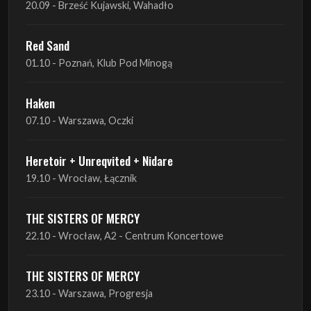
20.09 - Brześć Kujawski, Wahadło
Red Sand
01.10 - Poznań, Klub Pod Minogą
Haken
07.10 - Warszawa, Oczki
Heretoir + Unreqvited + Nidare
19.10 - Wrocław, Łącznik
THE SISTERS OF MERCY
22.10 - Wrocław, A2 - Centrum Koncertowe
THE SISTERS OF MERCY
23.10 - Warszawa, Progresja