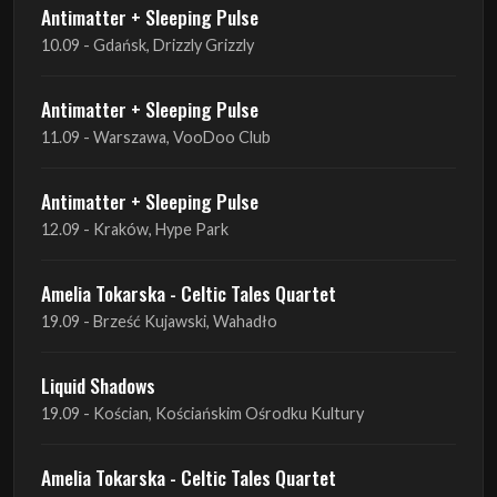
Antimatter + Sleeping Pulse
10.09 - Gdańsk, Drizzly Grizzly
Antimatter + Sleeping Pulse
11.09 - Warszawa, VooDoo Club
Antimatter + Sleeping Pulse
12.09 - Kraków, Hype Park
Amelia Tokarska - Celtic Tales Quartet
19.09 - Brześć Kujawski, Wahadło
Liquid Shadows
19.09 - Kościan, Kościańskim Ośrodku Kultury
Amelia Tokarska - Celtic Tales Quartet