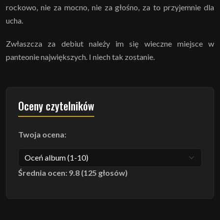
rockowo, nie za mocno, nie za głośno, za to przyjemnie dla
ucha.
Zwłaszcza za debiut należy im się wieczne miejsce w
panteonie największych. I niech tak zostanie.
Oceny czytelników
Twoja ocena:
Średnia ocen: 9.8 (125 głosów)