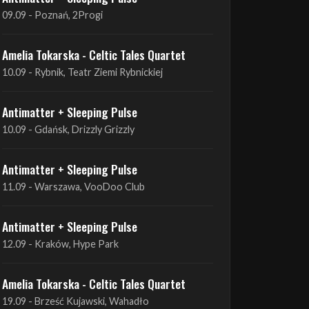
09.09 - Poznań, 2Progi
Amelia Tokarska - Celtic Tales Quartet
10.09 - Rybnik, Teatr Ziemi Rybnickiej
Antimatter + Sleeping Pulse
10.09 - Gdańsk, Drizzly Grizzly
Antimatter + Sleeping Pulse
11.09 - Warszawa, VooDoo Club
Antimatter + Sleeping Pulse
12.09 - Kraków, Hype Park
Amelia Tokarska - Celtic Tales Quartet
19.09 - Brześć Kujawski, Wahadło