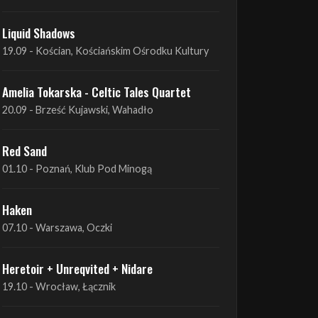
Liquid Shadows
19.09 - Kościan, Kościańskim Ośrodku Kultury
Amelia Tokarska - Celtic Tales Quartet
20.09 - Brześć Kujawski, Wahadło
Red Sand
01.10 - Poznań, Klub Pod Minogą
Haken
07.10 - Warszawa, Oczki
Heretoir + Unreqvited + Nidare
19.10 - Wrocław, Łącznik