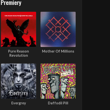
Premiery
Pure Reason
Mother Of Millions
Revolution
Evergrey
Daffodil Pill