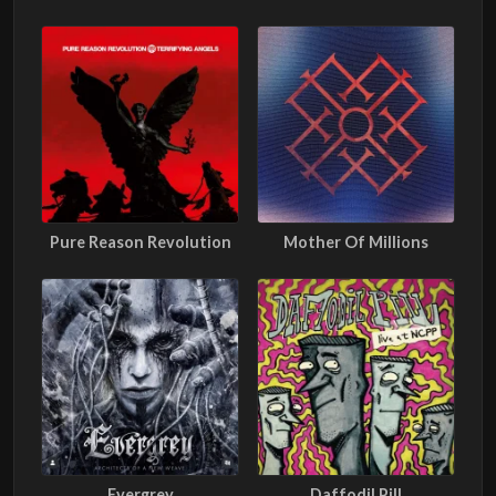
Pure Reason Revolution
Mother Of Millions
Evergrey
Daffodil Pill