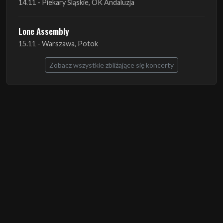
Zobacz wszystkie zbliżające się koncerty