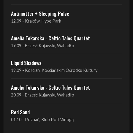
Amelia Tokarska - Celtic Tales Quartet
19.09 - Brześć Kujawski, Wahadło
Liquid Shadows
19.09 - Kościan, Kościańskim Ośrodku Kultury
Amelia Tokarska - Celtic Tales Quartet
20.09 - Brześć Kujawski, Wahadło
Red Sand
01.10 - Poznań, Klub Pod Minogą
Haken
07.10 - Warszawa, Oczki