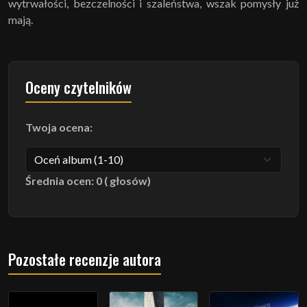
wytrwałości, bezczelności i szaleństwa, wszak pomysły już
mają.
Oceny czytelników
Twoja ocena:
Średnia ocen: 0 ( głosów)
Pozostałe recenzje autora