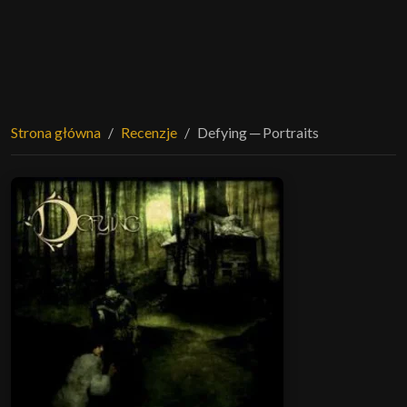
Strona główna
Recenzje
Defying ─ Portraits