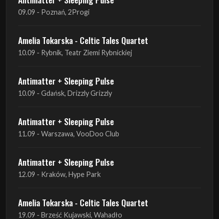
09.09 - Poznań, 2Progi
Amelia Tokarska - Celtic Tales Quartet
10.09 - Rybnik, Teatr Ziemi Rybnickiej
Antimatter + Sleeping Pulse
10.09 - Gdańsk, Drizzly Grizzly
Antimatter + Sleeping Pulse
11.09 - Warszawa, VooDoo Club
Antimatter + Sleeping Pulse
12.09 - Kraków, Hype Park
Amelia Tokarska - Celtic Tales Quartet
19.09 - Brześć Kujawski, Wahadło