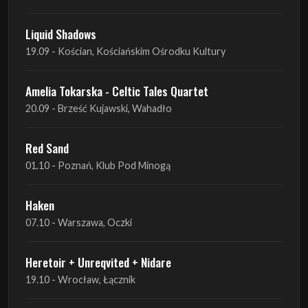
Liquid Shadows
19.09 - Kościan, Kościańskim Ośrodku Kultury
Amelia Tokarska - Celtic Tales Quartet
20.09 - Brześć Kujawski, Wahadło
Red Sand
01.10 - Poznań, Klub Pod Minogą
Haken
07.10 - Warszawa, Oczki
Heretoir + Unreqvited + Nidare
19.10 - Wrocław, Łącznik