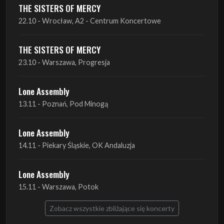
THE SISTERS OF MERCY
22.10 - Wrocław, A2 - Centrum Koncertowe
THE SISTERS OF MERCY
23.10 - Warszawa, Progresja
Lone Assembly
13.11 - Poznań, Pod Minogą
Lone Assembly
14.11 - Piekary Śląskie, OK Andaluzja
Lone Assembly
15.11 - Warszawa, Potok
Zobacz wszystkie zbliżające się koncerty