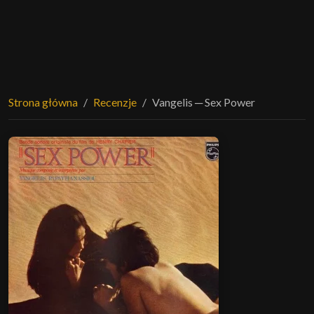
Strona główna
Recenzje
Vangelis ─ Sex Power