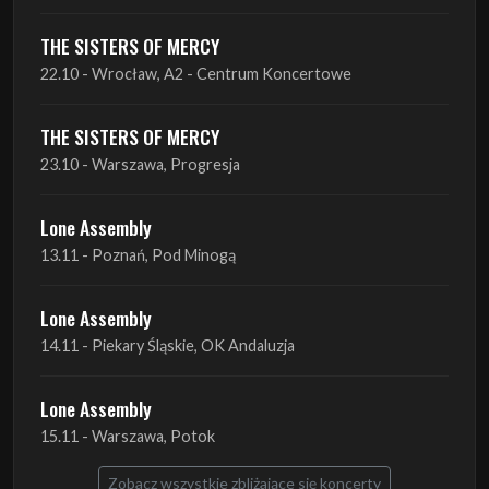
THE SISTERS OF MERCY
23.10 - Warszawa, Progresja
Lone Assembly
13.11 - Poznań, Pod Minogą
Lone Assembly
14.11 - Piekary Śląskie, OK Andaluzja
Lone Assembly
15.11 - Warszawa, Potok
Zobacz wszystkie zbliżające się koncerty