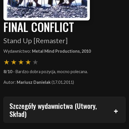
FINAL CONFLICT
Stand Up [Remaster]
Wydawnictwo:
Metal Mind Productions, 2010
8/10
- Bardzo dobra pozycja, mocno polecana.
Autor:
Mariusz Danielak
(17.01.2011)
Szczegóły wydawnictwa (Utwory,
Skład)