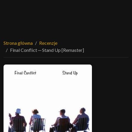
Strona główna
Recenzje
Final Conflict ─ Stand Up [Remaster]