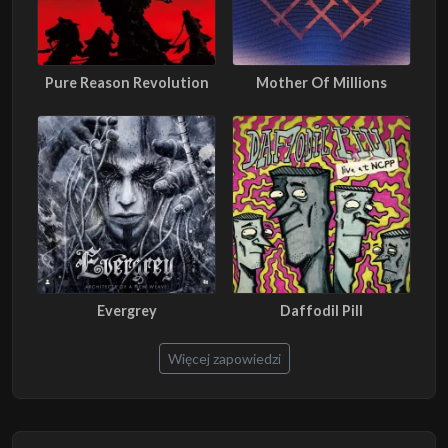
Pure Reason Revolution
Mother Of Millions
Evergrey
Daffodil Pill
Więcej zapowiedzi