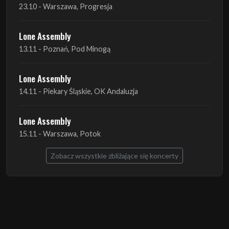
13.11 - Poznań, Pod Minogą
Lone Assembly
14.11 - Piekary Śląskie, OK Andaluzja
Lone Assembly
15.11 - Warszawa, Potok
Zobacz wszystkie zbliżające się koncerty