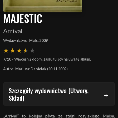
MAJESTIC
Arrival
Wydawnictwo:
Mals, 2009
7/10
- Więcej niż dobry, zasługujący na uwagę album.
Autor:
Mariusz Danielak
(20.11.2009)
Szczegóły wydawnictwa (Utwory,
Skład)
„Arrival” to kolejna płyta ze stajni rosyjskiego Malsa,