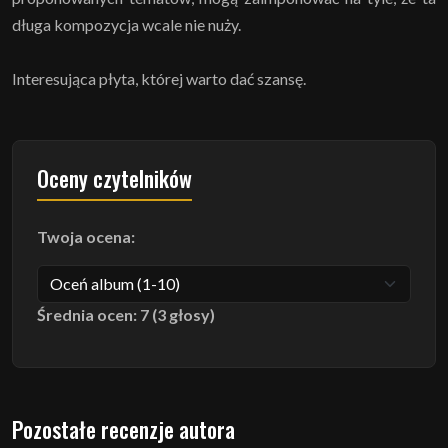
długa kompozycja wcale nie nuży.
Interesująca płyta, której warto dać szansę.
Oceny czytelników
Twoja ocena:
Średnia ocen: 7 (3 głosy)
Pozostałe recenzje autora