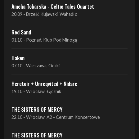
Red Sand
01.10 - Poznań, Klub Pod Minogą
Haken
07.10 - Warszawa, Oczki
Heretoir + Unreqvited + Nidare
19.10 - Wrocław, Łącznik
THE SISTERS OF MERCY
22.10 - Wrocław, A2 - Centrum Koncertowe
THE SISTERS OF MERCY
23.10 - Warszawa, Progresja
Lone Assembly