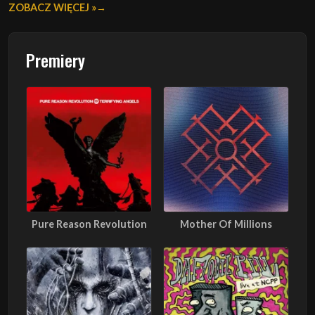
ZOBACZ WIĘCEJ »
Premiery
Pure Reason Revolution
Mother Of Millions