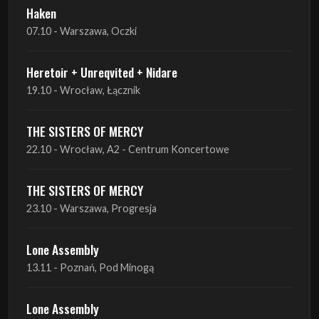
Haken
07.10 - Warszawa, Oczki
Heretoir + Unreqvited + Nidare
19.10 - Wrocław, Łącznik
THE SISTERS OF MERCY
22.10 - Wrocław, A2 - Centrum Koncertowe
THE SISTERS OF MERCY
23.10 - Warszawa, Progresja
Lone Assembly
13.11 - Poznań, Pod Minogą
Lone Assembly