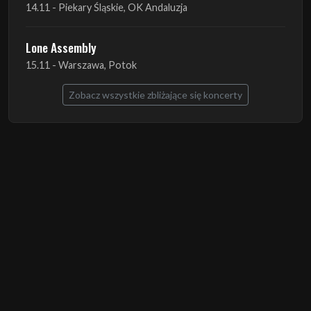
14.11 - Piekary Śląskie, OK Andaluzja
Lone Assembly
15.11 - Warszawa, Potok
Zobacz wszystkie zbliżające się koncerty