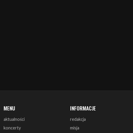
MENU
INFORMACJE
aktualności
redakcja
koncerty
misja