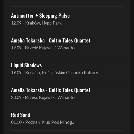
Antimatter + Sleeping Pulse
12.09 - Kraków, Hype Park
Amelia Tokarska - Celtic Tales Quartet
19.09 - Brześć Kujawski, Wahadło
Liquid Shadows
19.09 - Kościan, Kościańskim Ośrodku Kultury
Amelia Tokarska - Celtic Tales Quartet
20.09 - Brześć Kujawski, Wahadło
Red Sand
01.10 - Poznań, Klub Pod Minogą