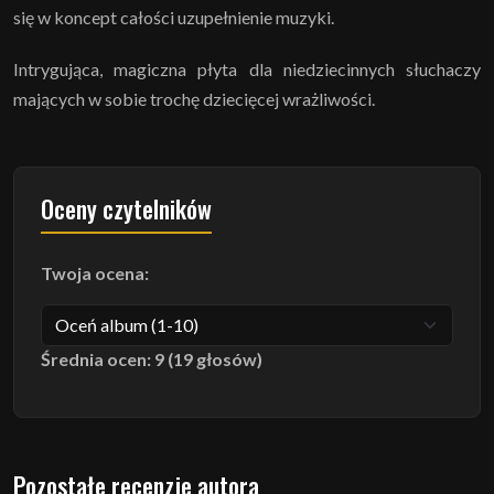
się w koncept całości uzupełnienie muzyki.
Intrygująca, magiczna płyta dla niedziecinnych słuchaczy
mających w sobie trochę dziecięcej wrażliwości.
Oceny czytelników
Twoja ocena:
Średnia ocen: 9 (19 głosów)
Pozostałe recenzje autora