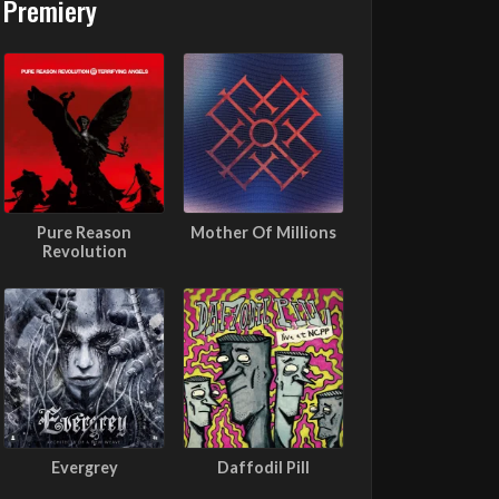
Premiery
Pure Reason
Mother Of Millions
Revolution
Evergrey
Daffodil Pill