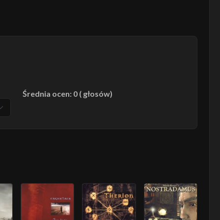
Średnia ocen: 0 ( głosów)