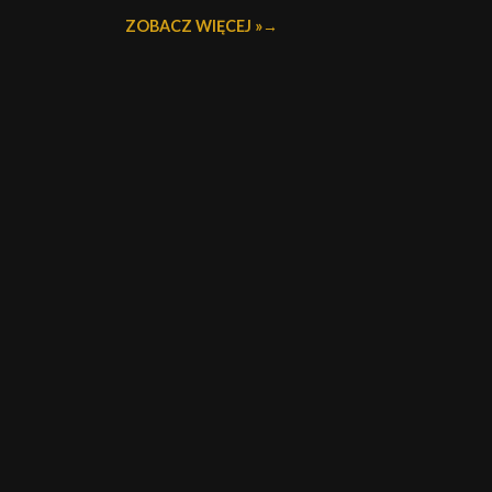
ZOBACZ WIĘCEJ »