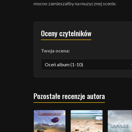
mocno zamieszałby na muzycznej scenie.
Oceny czytelników
Twoja ocena:
Pozostałe recenzje autora