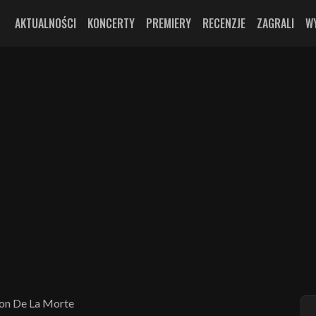
AKTUALNOŚCI
KONCERTY
PREMIERY
RECENZJE
ZAGRALI
W
son De La Morte