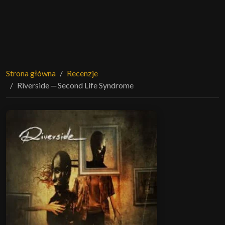
Strona główna
Recenzje
Riverside ─ Second Life Syndrome