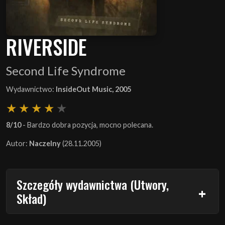
RIVERSIDE
Second Life Syndrome
Wydawnictwo:
InsideOut Music, 2005
8/10
- Bardzo dobra pozycja, mocno polecana.
Autor:
Naczelny
(28.11.2005)
Szczegóły wydawnictwa (Utwory,
Skład)