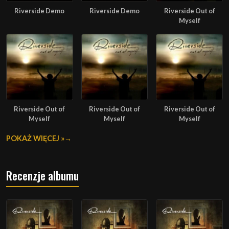
Riverside Demo
Riverside Demo
Riverside Out of
Myself
Riverside Out of
Riverside Out of
Riverside Out of
Myself
Myself
Myself
POKAŻ WIĘCEJ »
Recenzje albumu