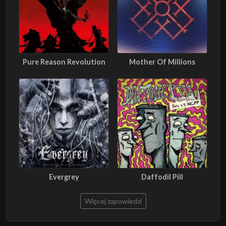
Pure Reason Revolution
Mother Of Millions
Evergrey
Daffodil Pill
Więcej zapowiedzi