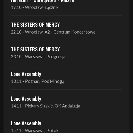
22.10 - Wrocław, A2 - Centrum Koncertowe
THE SISTERS OF MERCY
23.10 - Warszawa, Progresja
Lone Assembly
13.11 - Poznań, Pod Minogą
Lone Assembly
14.11 - Piekary Śląskie, OK Andaluzja
Lone Assembly
15.11 - Warszawa, Potok
Zobacz wszystkie zbliżające się koncerty