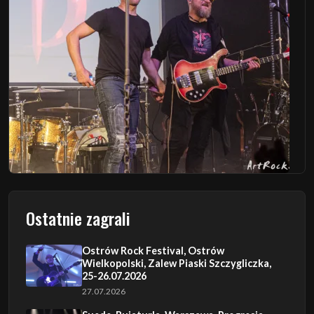
Ostatnie zagrali
Ostrów Rock Festival, Ostrów
Wielkopolski, Zalew Piaski Szczygliczka,
25-26.07.2026
27.07.2026