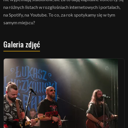
na różnych listach w rozgłośniach internetowych i portalach,
na Spotify, na Youtube. To co, za rok spotykamy się w tym
samym miejscu?
Galeria zdjęć