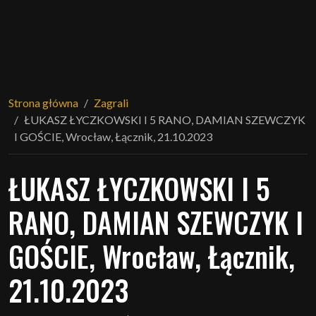
Strona główna
Zagrali
ŁUKASZ ŁYCZKOWSKI I 5 RANO, DAMIAN SZEWCZYK
I GOŚCIE, Wrocław, Łącznik, 21.10.2023
ŁUKASZ ŁYCZKOWSKI I 5
RANO, DAMIAN SZEWCZYK I
GOŚCIE, Wrocław, Łącznik,
21.10.2023