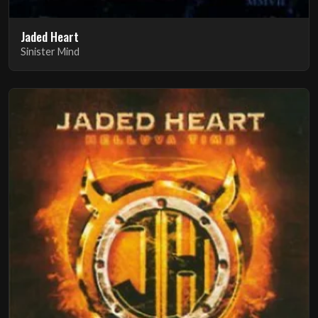
Jaded Heart
Sinister Mind