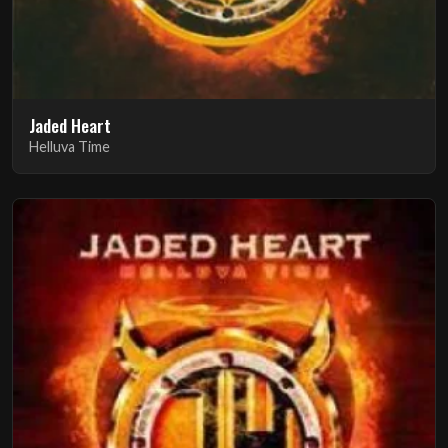
Jaded Heart
Helluva Time