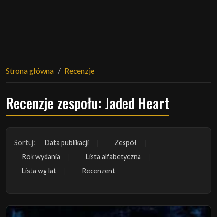
Strona główna
Recenzje
Recenzje zespołu: Jaded Heart
Sortuj:
Data publikacji
Zespół
Rok wydania
Lista alfabetyczna
Lista wg lat
Recenzent