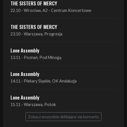
THE SISTERS OF MERCY
23.10 - Warszawa, Progresja
Lone Assembly
13.11 - Poznań, Pod Minogą
Lone Assembly
14.11 - Piekary Śląskie, OK Andaluzja
Lone Assembly
15.11 - Warszawa, Potok
Zobacz wszystkie zbliżające się koncerty