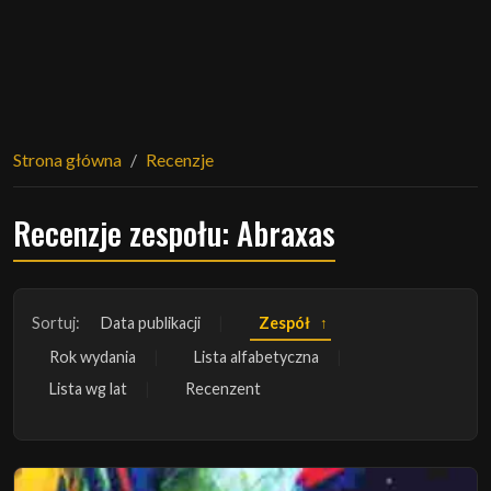
Strona główna
Recenzje
Recenzje zespołu: Abraxas
Sortuj:
Data publikacji
Zespół
Rok wydania
Lista alfabetyczna
Lista wg lat
Recenzent