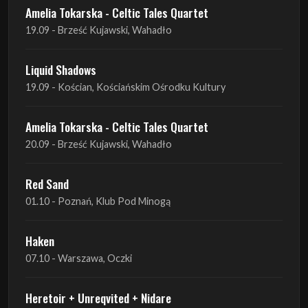
Amelia Tokarska - Celtic Tales Quartet
19.09 - Brześć Kujawski, Wahadło
Liquid Shadows
19.09 - Kościan, Kościańskim Ośrodku Kultury
Amelia Tokarska - Celtic Tales Quartet
20.09 - Brześć Kujawski, Wahadło
Red Sand
01.10 - Poznań, Klub Pod Minogą
Haken
07.10 - Warszawa, Oczki
Heretoir + Unreqvited + Nidare