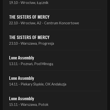
19.10 - Wrocław, Łącznik
THE SISTERS OF MERCY
22.10 - Wrocław, A2 - Centrum Koncertowe
THE SISTERS OF MERCY
23.10 - Warszawa, Progresja
Lone Assembly
13.11 - Poznań, Pod Minogą
Lone Assembly
14.11 - Piekary Śląskie, OK Andaluzja
Lone Assembly
15.11 - Warszawa, Potok