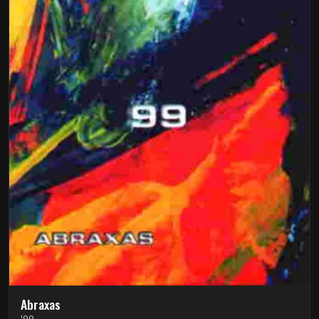
Abraxas