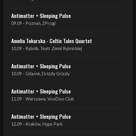
Antimatter + Sleeping Pulse
09.09 - Poznań, 2Progi
Amelia Tokarska - Celtic Tales Quartet
10.09 - Rybnik, Teatr Ziemi Rybnickiej
Antimatter + Sleeping Pulse
10.09 - Gdańsk, Drizzly Grizzly
Antimatter + Sleeping Pulse
11.09 - Warszawa, VooDoo Club
Antimatter + Sleeping Pulse
12.09 - Kraków, Hype Park