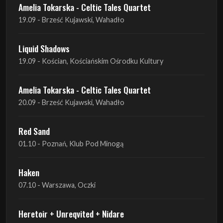
Amelia Tokarska - Celtic Tales Quartet
19.09 - Brześć Kujawski, Wahadło
Liquid Shadows
19.09 - Kościan, Kościańskim Ośrodku Kultury
Amelia Tokarska - Celtic Tales Quartet
20.09 - Brześć Kujawski, Wahadło
Red Sand
01.10 - Poznań, Klub Pod Minogą
Haken
07.10 - Warszawa, Oczki
Heretoir + Unreqvited + Nidare