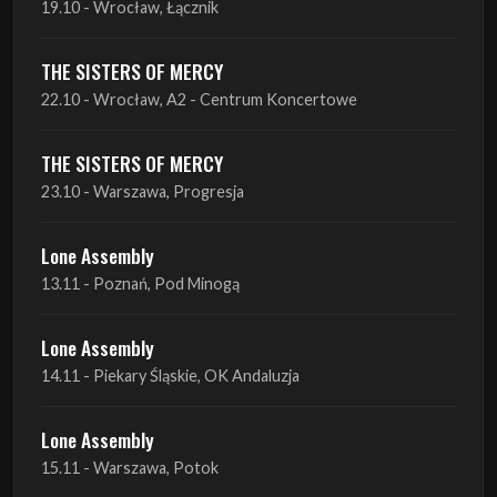
19.10 - Wrocław, Łącznik
THE SISTERS OF MERCY
22.10 - Wrocław, A2 - Centrum Koncertowe
THE SISTERS OF MERCY
23.10 - Warszawa, Progresja
Lone Assembly
13.11 - Poznań, Pod Minogą
Lone Assembly
14.11 - Piekary Śląskie, OK Andaluzja
Lone Assembly
15.11 - Warszawa, Potok