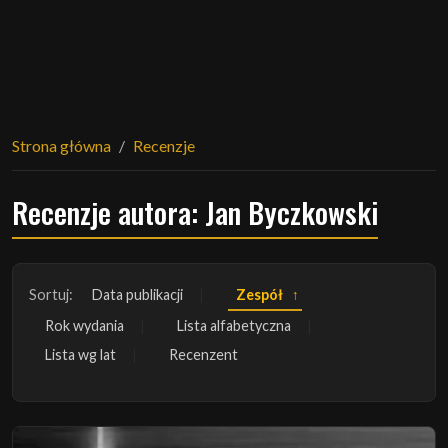
Strona główna
Recenzje
Recenzje autora: Jan Byczkowski
Sortuj:
Data publikacji
Zespół
Rok wydania
Lista alfabetyczna
Lista wg lat
Recenzent