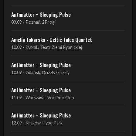
Antimatter + Sleeping Pulse
09.09 - Poznań, 2Progi
Amelia Tokarska - Celtic Tales Quartet
10.09 - Rybnik, Teatr Ziemi Rybnickiej
Antimatter + Sleeping Pulse
10.09 - Gdańsk, Drizzly Grizzly
Antimatter + Sleeping Pulse
11.09 - Warszawa, VooDoo Club
Antimatter + Sleeping Pulse
12.09 - Kraków, Hype Park