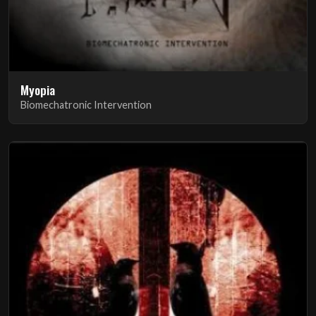
Myopia
Biomechatronic Intervention