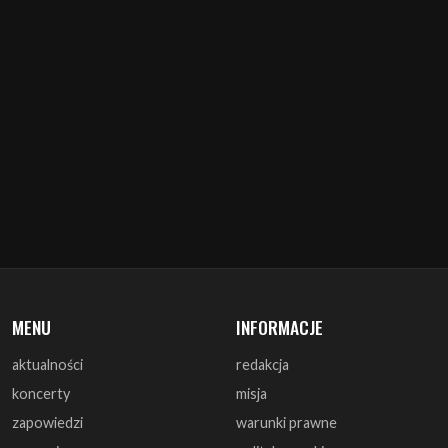
MENU
INFORMACJE
aktualności
redakcja
koncerty
misja
zapowiedzi
warunki prawne