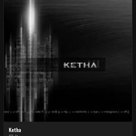
Ketha