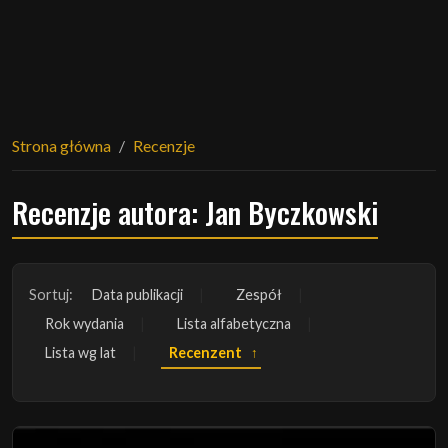
Strona główna
Recenzje
Recenzje autora: Jan Byczkowski
Sortuj:
Data publikacji
Zespół
Rok wydania
Lista alfabetyczna
Lista wg lat
Recenzent