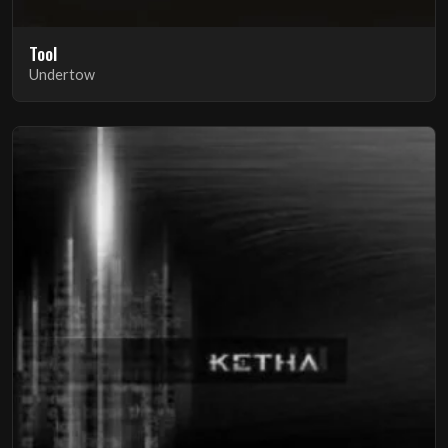
Tool
Undertow