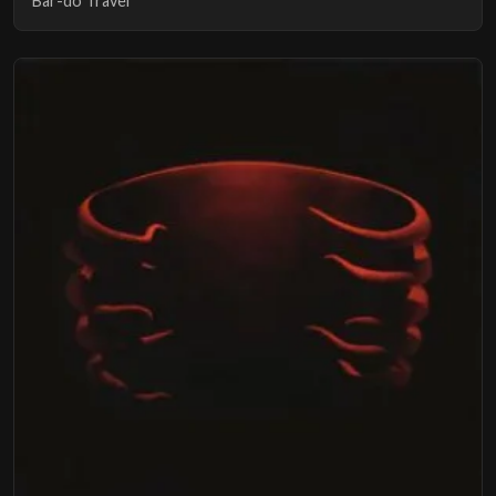
Bar-do Travel