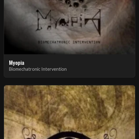
Myopia
Biomechatronic Intervention