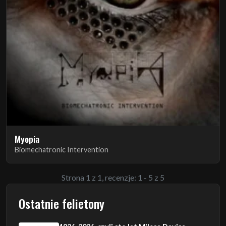
Myopia
Biomechatronic Intervention
Strona 1 z 1, recenzje: 1 - 5 z 5
Ostatnie felietony