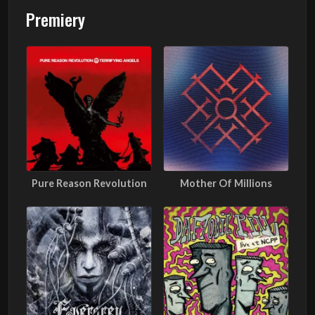
Premiery
Pure Reason Revolution
Mother Of Millions