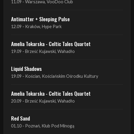
11.09 - Warszawa, VooDoo Club
Antimatter + Sleeping Pulse
12.09 - Kraków, Hype Park
Amelia Tokarska - Celtic Tales Quartet
19.09 - Brześć Kujawski, Wahadło
Liquid Shadows
19.09 - Kościan, Kościańskim Ośrodku Kultury
Amelia Tokarska - Celtic Tales Quartet
20.09 - Brześć Kujawski, Wahadło
Red Sand
01.10 - Poznań, Klub Pod Minogą