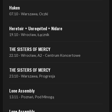
Haken
07.10 - Warszawa, Oczki
Heretoir + Unreqvited + Nidare
19.10 - Wrocław, Łącznik
THE SISTERS OF MERCY
22.10 - Wrocław, A2 - Centrum Koncertowe
THE SISTERS OF MERCY
23.10 - Warszawa, Progresja
Lone Assembly
13.11 - Poznań, Pod Minogą
Lone Assembly