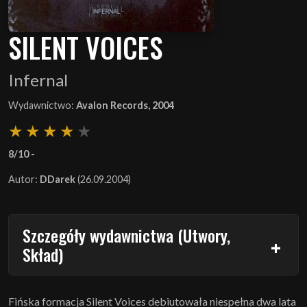
SILENT VOICES
Infernal
Wydawnictwo:
Avalon Records, 2004
8/10
-
Autor:
DDarek
(26.09.2004)
Szczegóły wydawnictwa (Utwory,
Skład)
Fińska formacja Silent Voices debiutowała niespełna dwa lata