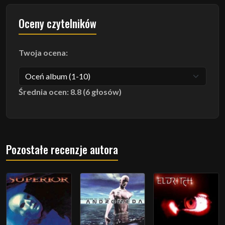
Oceny czytelników
Twoja ocena:
Średnia ocen: 8.8 (6 głosów)
Pozostałe recenzje autora