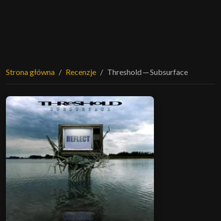
Strona główna
Recenzje
Threshold ─ Subsurface