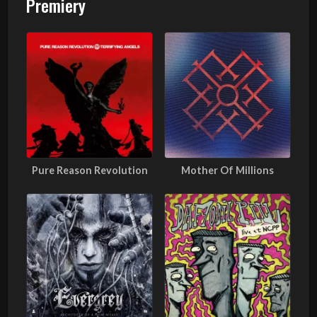
Premiery
Pure Reason Revolution
Mother Of Millions