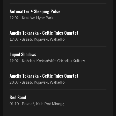
Antimatter + Sleeping Pulse
12.09 - Kraków, Hype Park
Amelia Tokarska - Celtic Tales Quartet
19.09 - Brześć Kujawski, Wahadło
Liquid Shadows
19.09 - Kościan, Kościańskim Ośrodku Kultury
Amelia Tokarska - Celtic Tales Quartet
20.09 - Brześć Kujawski, Wahadło
Red Sand
01.10 - Poznań, Klub Pod Minogą