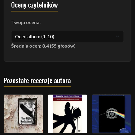
Oceny czytelników
Twoja ocena:
Średnia ocen: 8.4 (55 głosów)
Pozostałe recenzje autora