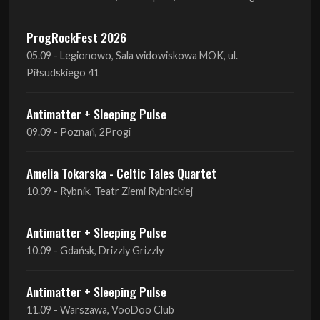
ProgRockFest 2026
05.09 - Legionowo, Sala widowiskowa MOK, ul.
Piłsudskiego 41
Antimatter + Sleeping Pulse
09.09 - Poznań, 2Progi
Amelia Tokarska - Celtic Tales Quartet
10.09 - Rybnik, Teatr Ziemi Rybnickiej
Antimatter + Sleeping Pulse
10.09 - Gdańsk, Drizzly Grizzly
Antimatter + Sleeping Pulse
11.09 - Warszawa, VooDoo Club