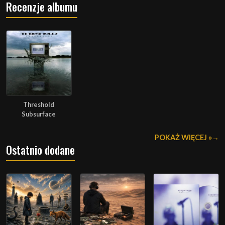
Recenzje albumu
Threshold
Subsurface
POKAŻ WIĘCEJ »
Ostatnio dodane