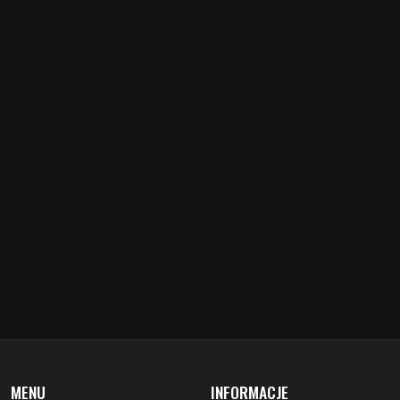
MENU
INFORMACJE