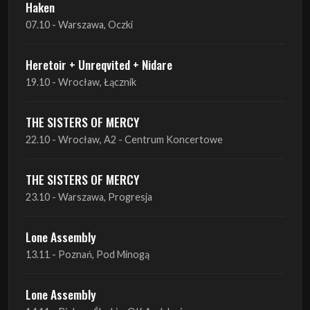
Haken
07.10 - Warszawa, Oczki
Heretoir + Unreqvited + Nidare
19.10 - Wrocław, Łącznik
THE SISTERS OF MERCY
22.10 - Wrocław, A2 - Centrum Koncertowe
THE SISTERS OF MERCY
23.10 - Warszawa, Progresja
Lone Assembly
13.11 - Poznań, Pod Minogą
Lone Assembly