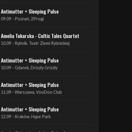
Antimatter + Sleeping Pulse
09.09 - Poznań, 2Progi
Amelia Tokarska - Celtic Tales Quartet
10.09 - Rybnik, Teatr Ziemi Rybnickiej
Antimatter + Sleeping Pulse
10.09 - Gdańsk, Drizzly Grizzly
Antimatter + Sleeping Pulse
11.09 - Warszawa, VooDoo Club
Antimatter + Sleeping Pulse
12.09 - Kraków, Hype Park