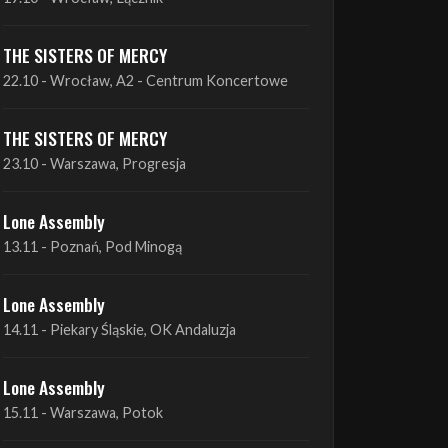
THE SISTERS OF MERCY
22.10 - Wrocław, A2 - Centrum Koncertowe
THE SISTERS OF MERCY
23.10 - Warszawa, Progresja
Lone Assembly
13.11 - Poznań, Pod Minogą
Lone Assembly
14.11 - Piekary Śląskie, OK Andaluzja
Lone Assembly
15.11 - Warszawa, Potok