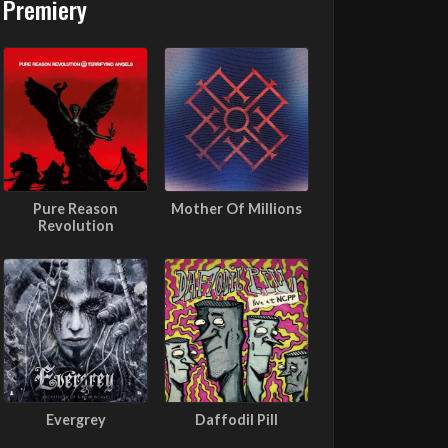
Premiery
Pure Reason
Mother Of Millions
Revolution
Evergrey
Daffodil Pill