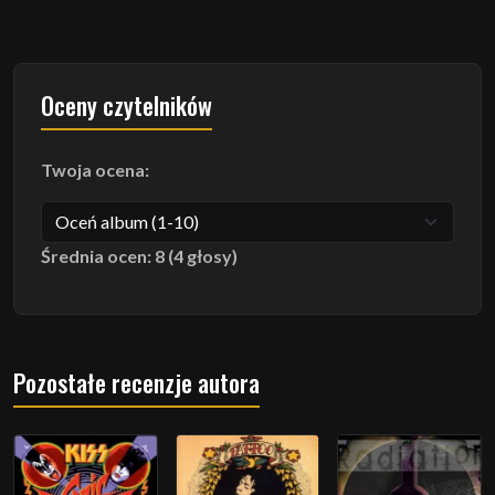
Oceny czytelników
Twoja ocena:
Średnia ocen: 8 (4 głosy)
Pozostałe recenzje autora