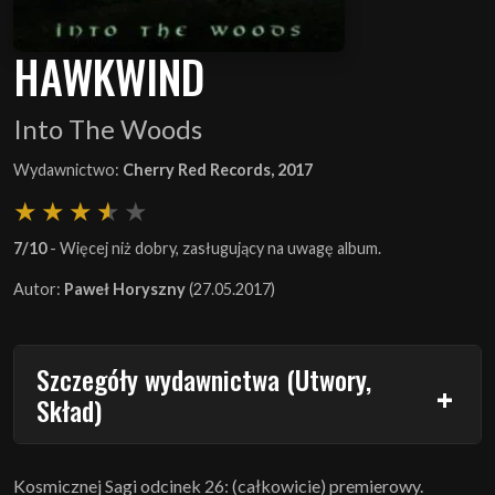
HAWKWIND
Into The Woods
Wydawnictwo:
Cherry Red Records, 2017
7/10
- Więcej niż dobry, zasługujący na uwagę album.
Autor:
Paweł Horyszny
(27.05.2017)
Szczegóły wydawnictwa (Utwory,
Skład)
Kosmicznej Sagi odcinek 26: (całkowicie) premierowy.