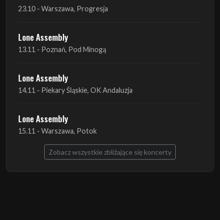
13.11 - Poznań, Pod Minogą
Lone Assembly
14.11 - Piekary Śląskie, OK Andaluzja
Lone Assembly
15.11 - Warszawa, Potok
Zobacz wszystkie zbliżające się koncerty