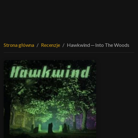
Strona główna
Recenzje
Hawkwind ─ Into The Woods