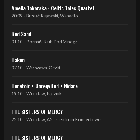
Red Sand
01.10 - Poznań, Klub Pod Minogą
Haken
07.10 - Warszawa, Oczki
Heretoir + Unreqvited + Nidare
19.10 - Wrocław, Łącznik
THE SISTERS OF MERCY
22.10 - Wrocław, A2 - Centrum Koncertowe
THE SISTERS OF MERCY
23.10 - Warszawa, Progresja
Lone Assembly