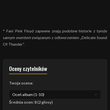
* Fani Pink Floyd zapewne znają podobne historie z tymże
samym
eventem
związanym z odtworzeniem „Delicate Sound
Of Thunder”.
Oceny czytelników
Twoja ocena:
Średnia ocen: 8 (2 głosy)