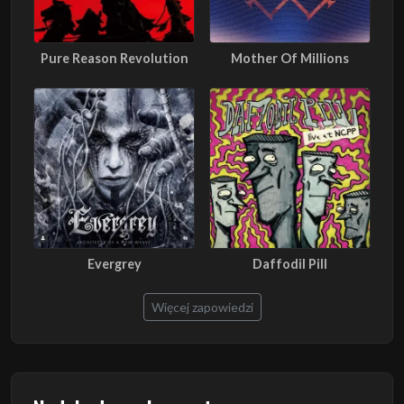
Pure Reason Revolution
Mother Of Millions
Evergrey
Daffodil Pill
Więcej zapowiedzi