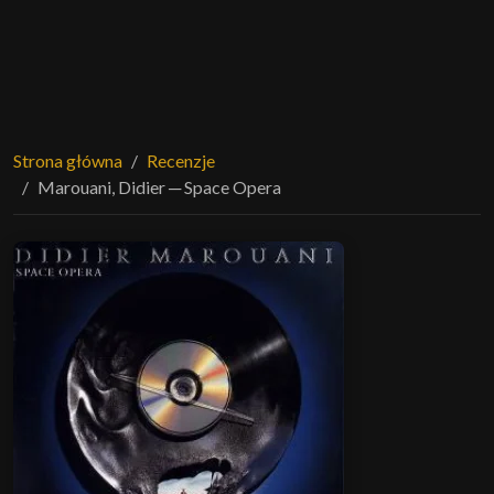
Strona główna
Recenzje
Marouani, Didier ─ Space Opera