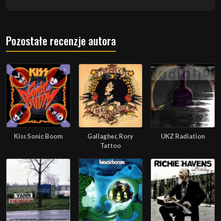
Pozostałe recenzje autora
Kiss Sonic Boom
Gallagher, Rory
UKZ Radiation
Tattoo