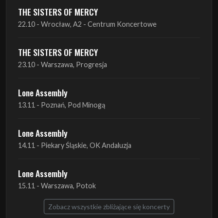
THE SISTERS OF MERCY
23.10 - Warszawa, Progresja
Lone Assembly
13.11 - Poznań, Pod Minogą
Lone Assembly
14.11 - Piekary Śląskie, OK Andaluzja
Lone Assembly
15.11 - Warszawa, Potok
Zobacz wszystkie zbliżające się koncerty