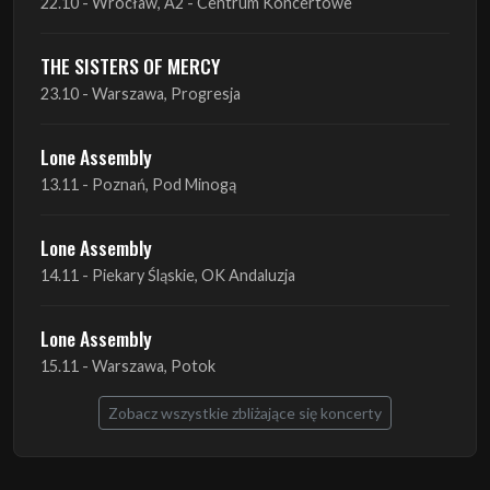
Lone Assembly
13.11 - Poznań, Pod Minogą
Lone Assembly
14.11 - Piekary Śląskie, OK Andaluzja
Lone Assembly
15.11 - Warszawa, Potok
Zobacz wszystkie zbliżające się koncerty