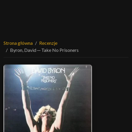
Strona główna
Recenzje
Byron, David ─ Take No Prisoners