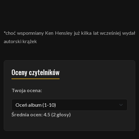
*choć wspomniany Ken Hensley już kilka lat wcześniej wydał
autorski krążek
Oceny czytelników
Twoja ocena:
Średnia ocen: 4.5 (2 głosy)