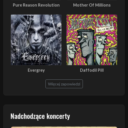
Pure Reason Revolution
Mother Of Millions
Evergrey
Daffodil Pill
Więcej zapowiedzi
Nadchodzące koncerty