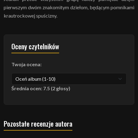
pierwszym dwóm znakomitym dziełom, będącym pomnikami
krautrockowej spuścizny.
Oceny czytelników
Twoja ocena:
Średnia ocen: 7.5 (2 głosy)
Pozostałe recenzje autora