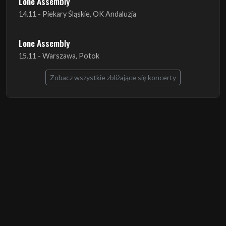
15.11 - Warszawa, Potok
Zobacz wszystkie zbliżające się koncerty