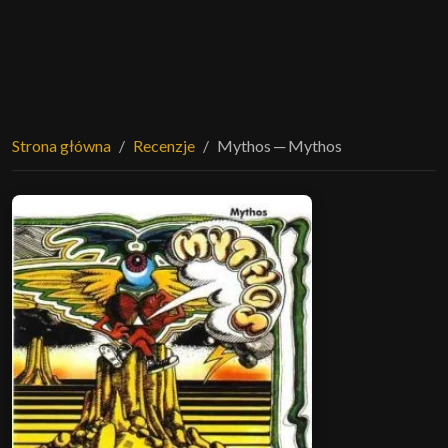
Strona główna
Recenzje
Mythos ─ Mythos