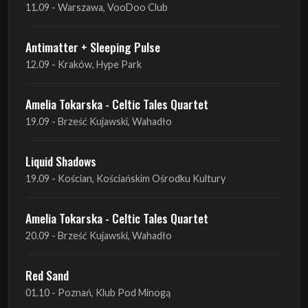
Amelia Tokarska - Celtic Tales Quartet
19.09 - Brześć Kujawski, Wahadło
Liquid Shadows
19.09 - Kościan, Kościańskim Ośrodku Kultury
Amelia Tokarska - Celtic Tales Quartet
20.09 - Brześć Kujawski, Wahadło
Red Sand
01.10 - Poznań, Klub Pod Minogą
Haken
07.10 - Warszawa, Oczki