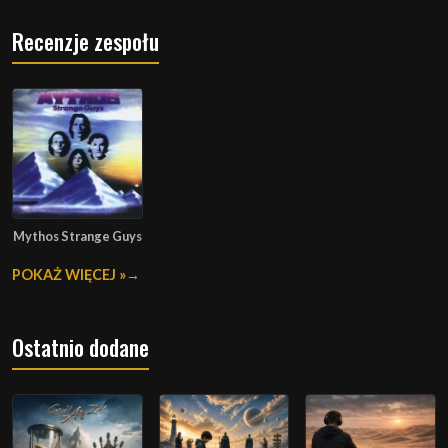
Recenzje zespołu
Mythos Strange Guys
POKAŻ WIĘCEJ »
Ostatnio dodane