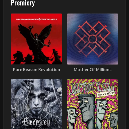
Premiery
Pure Reason Revolution
Mother Of Millions