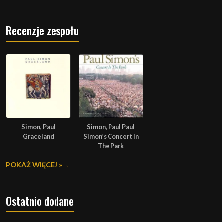
Recenzje zespołu
Simon, Paul
Simon, Paul Paul
Graceland
Simon’s Concert In
The Park
POKAŻ WIĘCEJ »
Ostatnio dodane