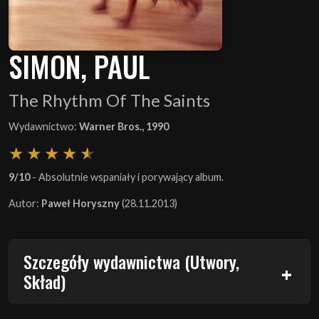
SIMON, PAUL
The Rhythm Of The Saints
Wydawnictwo:
Warner Bros., 1990
9/10
- Absolutnie wspaniały i porywający album.
Autor:
Paweł Horyszny
(28.11.2013)
Szczegóły wydawnictwa (Utwory,
Skład)