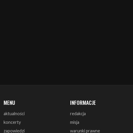
MENU
INFORMACJE
aktualności
redakcja
koncerty
misja
zapowiedzi
warunki prawne