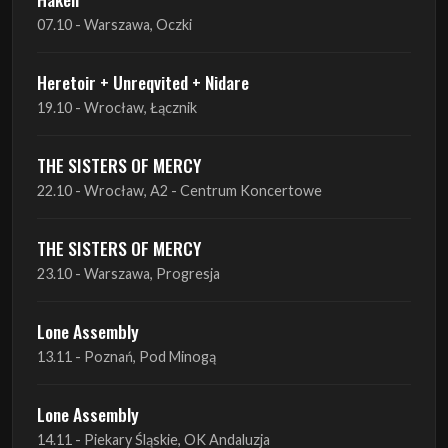
07.10 - Warszawa, Oczki
Heretoir + Unreqvited + Nidare
19.10 - Wrocław, Łącznik
THE SISTERS OF MERCY
22.10 - Wrocław, A2 - Centrum Koncertowe
THE SISTERS OF MERCY
23.10 - Warszawa, Progresja
Lone Assembly
13.11 - Poznań, Pod Minogą
Lone Assembly
14.11 - Piekary Śląskie, OK Andaluzja