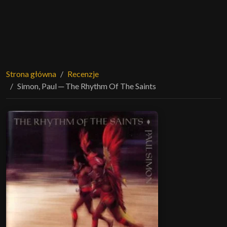
Strona główna
Recenzje
Simon, Paul ─ The Rhythm Of The Saints