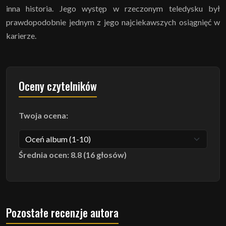
inna historia. Jego występ w rzeczonym teledysku był
prawdopodobnie jednym z jego najciekawszych osiągnięć w
karierze.
Oceny czytelników
Twoja ocena:
Średnia ocen: 8.8 (16 głosów)
Pozostałe recenzje autora