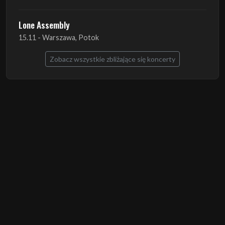
Lone Assembly
15.11 - Warszawa, Potok
Zobacz wszystkie zbliżające się koncerty