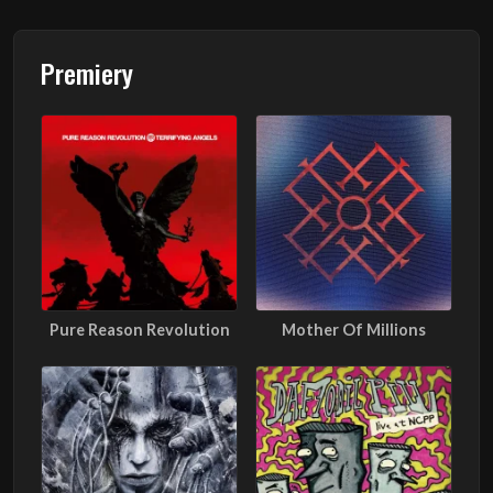
Premiery
Pure Reason Revolution
Mother Of Millions