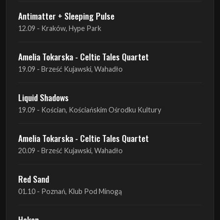
Antimatter + Sleeping Pulse
12.09 - Kraków, Hype Park
Amelia Tokarska - Celtic Tales Quartet
19.09 - Brześć Kujawski, Wahadło
Liquid Shadows
19.09 - Kościan, Kościańskim Ośrodku Kultury
Amelia Tokarska - Celtic Tales Quartet
20.09 - Brześć Kujawski, Wahadło
Red Sand
01.10 - Poznań, Klub Pod Minogą
Haken