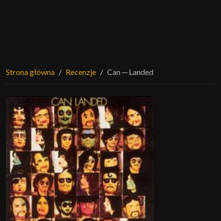
Strona główna
Recenzje
Can ─ Landed