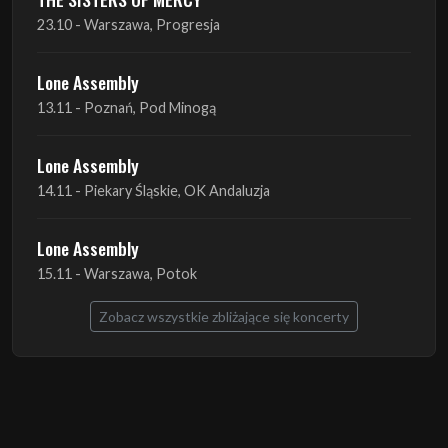
13.11 - Poznań, Pod Minogą
Lone Assembly
14.11 - Piekary Śląskie, OK Andaluzja
Lone Assembly
15.11 - Warszawa, Potok
Zobacz wszystkie zbliżające się koncerty