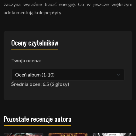
zaczyna wyraźnie tracić energię. Co w jeszcze większym
udokumentują kolejne płyty.
Oceny czytelników
Twoja ocena:
Średnia ocen: 6.5 (2 głosy)
Pozostałe recenzje autora