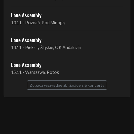
Lone Assembly
14.11 - Piekary Śląskie, OK Andaluzja
Lone Assembly
15.11 - Warszawa, Potok
Zobacz wszystkie zbliżające się koncerty