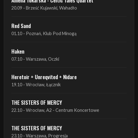
01.10 - Poznań, Klub Pod Minogą
Haken
07.10 - Warszawa, Oczki
Heretoir + Unreqvited + Nidare
19.10 - Wrocław, Łącznik
THE SISTERS OF MERCY
22.10 - Wrocław, A2 - Centrum Koncertowe
THE SISTERS OF MERCY
23.10 - Warszawa, Progresja
Lone Assembly
13.11 - Poznań, Pod Minogą