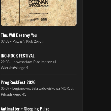
This Will Destroy You
09.08 - Poznań, Klub 2progi
INO-ROCK FESTIVAL
29.08 - Inowrocław, Plac Imprez, ul.
Wierzbińskiego 9
ProgRockFest 2026
05.09 - Legionowo, Sala widowiskowa MOK, ul.
Piłsudskiego 41