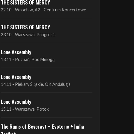
THE SISTERS OF MERCY
22.10 - Wrocław, A2 - Centrum Koncertowe
THE SISTERS OF MERCY
23.10 - Warszawa, Progresja
Lone Assembly
13.11 - Poznań, Pod Minogą
Lone Assembly
14.11 - Piekary Śląskie, OK Andaluzja
Lone Assembly
15.11 - Warszawa, Potok