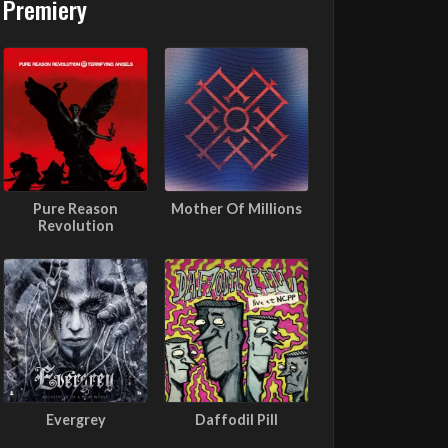
Premiery
Pure Reason
Mother Of Millions
Revolution
Evergrey
Daffodil Pill