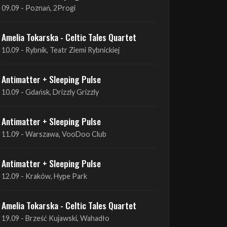
Antimatter + Sleeping Pulse
09.09 - Poznań, 2Progi
Amelia Tokarska - Celtic Tales Quartet
10.09 - Rybnik, Teatr Ziemi Rybnickiej
Antimatter + Sleeping Pulse
10.09 - Gdańsk, Drizzly Grizzly
Antimatter + Sleeping Pulse
11.09 - Warszawa, VooDoo Club
Antimatter + Sleeping Pulse
12.09 - Kraków, Hype Park