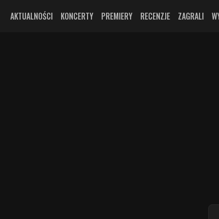
AKTUALNOŚCI
KONCERTY
PREMIERY
RECENZJE
ZAGRALI
W