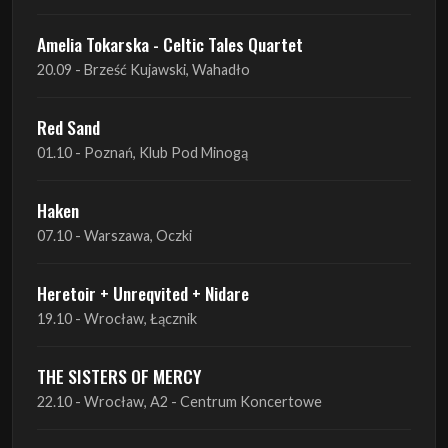
Amelia Tokarska - Celtic Tales Quartet
20.09 - Brześć Kujawski, Wahadło
Red Sand
01.10 - Poznań, Klub Pod Minogą
Haken
07.10 - Warszawa, Oczki
Heretoir + Unreqvited + Nidare
19.10 - Wrocław, Łącznik
THE SISTERS OF MERCY
22.10 - Wrocław, A2 - Centrum Koncertowe