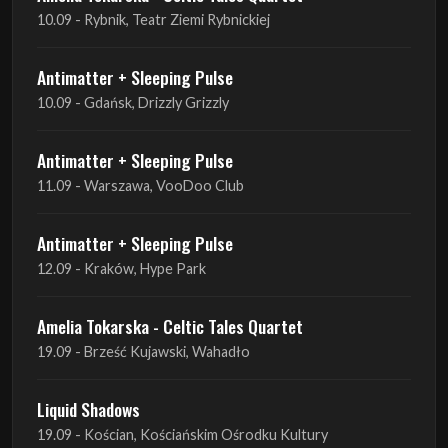
10.09 - Rybnik, Teatr Ziemi Rybnickiej
Antimatter + Sleeping Pulse
10.09 - Gdańsk, Drizzly Grizzly
Antimatter + Sleeping Pulse
11.09 - Warszawa, VooDoo Club
Antimatter + Sleeping Pulse
12.09 - Kraków, Hype Park
Amelia Tokarska - Celtic Tales Quartet
19.09 - Brześć Kujawski, Wahadło
Liquid Shadows
19.09 - Kościan, Kościańskim Ośrodku Kultury