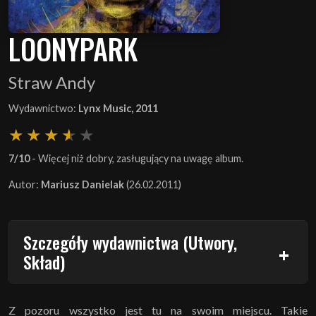
LOONYPARK
Straw Andy
Wydawnictwo:
Lynx Music, 2011
7/10
- Więcej niż dobry, zasługujący na uwagę album.
Autor:
Mariusz Danielak
(26.02.2011)
Szczegóły wydawnictwa (Utwory,
Skład)
Z pozoru wszystko jest tu na swoim miejscu. Takie