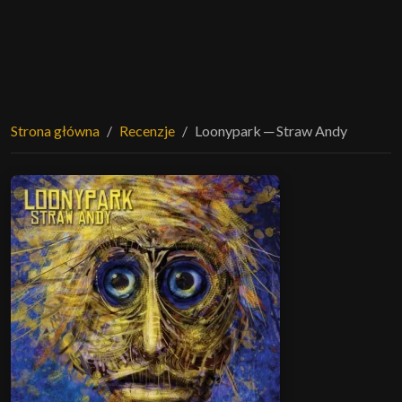
Strona główna
Recenzje
Loonypark ─ Straw Andy