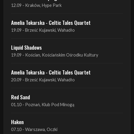
12.09 - Kraków, Hype Park
Amelia Tokarska - Celtic Tales Quartet
19.09 - Brześć Kujawski, Wahadło
Liquid Shadows
19.09 - Kościan, Kościańskim Ośrodku Kultury
Amelia Tokarska - Celtic Tales Quartet
20.09 - Brześć Kujawski, Wahadło
Red Sand
01.10 - Poznań, Klub Pod Minogą
Haken
07.10 - Warszawa, Oczki