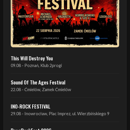
This Will Destroy You
09.08 - Poznań, Klub 2progi
Sound Of The Ages Festival
22.08 - Ćmielów, Zamek Ćmielów
INO-ROCK FESTIVAL
29.08 - Inowrocław, Plac Imprez, ul. Wierzbińskiego 9