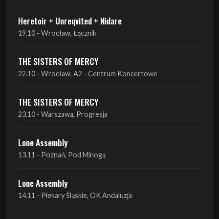
Heretoir + Unreqvited + Nidare
19.10 - Wrocław, Łącznik
THE SISTERS OF MERCY
22.10 - Wrocław, A2 - Centrum Koncertowe
THE SISTERS OF MERCY
23.10 - Warszawa, Progresja
Lone Assembly
13.11 - Poznań, Pod Minogą
Lone Assembly
14.11 - Piekary Śląskie, OK Andaluzja