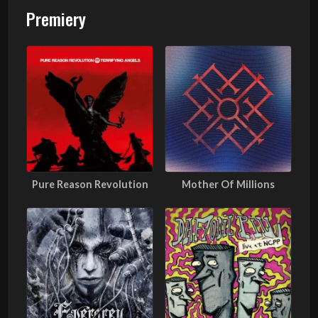
Premiery
Pure Reason Revolution
Mother Of Millions