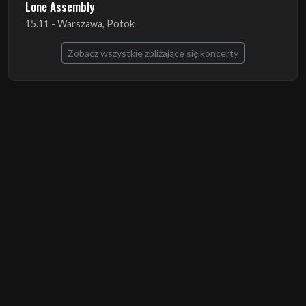
Lone Assembly
15.11 - Warszawa, Potok
Zobacz wszystkie zbliżające się koncerty