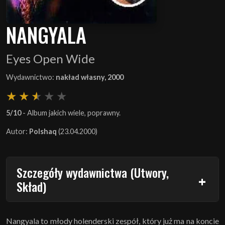
NANGYALA
Eyes Open Wide
Wydawnictwo:
nakład własny, 2000
5/10
- Album jakich wiele, poprawny.
Autor:
Polshaq
(23.04.2000)
Szczegóły wydawnictwa (Utwory,
Skład)
Nangyala to młody holenderski zespół, który już ma na koncie