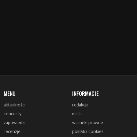
MENU
INFORMACJE
aktualności
redakcja
koncerty
misja
zapowiedzi
warunki prawne
recenzje
polityka cookies