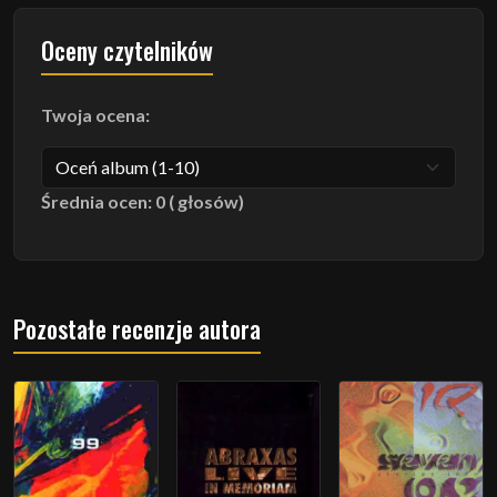
Oceny czytelników
Twoja ocena:
Średnia ocen: 0 ( głosów)
Pozostałe recenzje autora