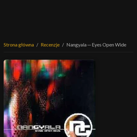
Strona główna
Recenzje
Nangyala ─ Eyes Open Wide