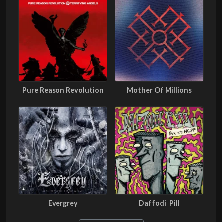
Pure Reason Revolution
Mother Of Millions
Evergrey
Daffodil Pill