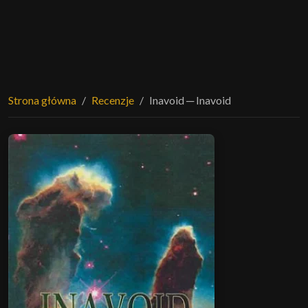
Strona główna
Recenzje
Inavoid ─ Inavoid